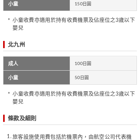
小童
150日圓
小童收費亦適用於持有收費機票及佔座位之3歲以下
嬰兒
北九州
成人
100日圓
小童
50日圓
小童收費亦適用於持有收費機票及佔座位之3歲以下
嬰兒
條款及細則
旅客設施使用費包括於機票內，由航空公司代表機