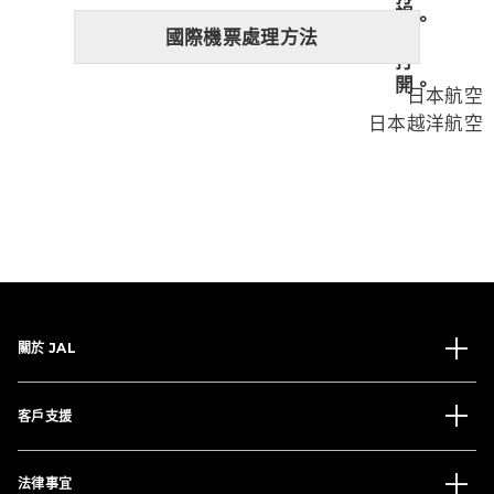
國際機票處理方法
日本航空
日本越洋航空
關於 JAL
客戶支援
法律事宜