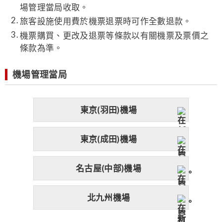
場管理當局收取。
旅客設施使用費於機票退票時可作全數退款。
機票購買、更改及退票等條款以有關機票及票價之
條款為準。
機場管理當局
東京(羽田)機場
東京(成田)機場
名古屋(中部)機場
北九州機場