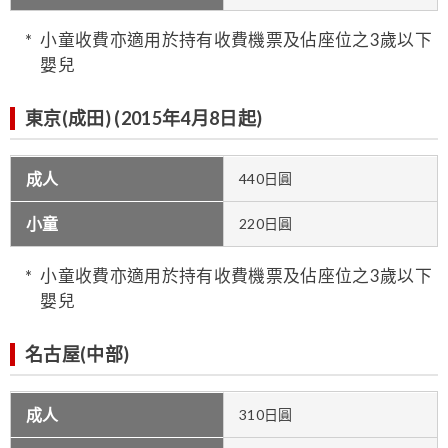
小童收費亦適用於持有收費機票及佔座位之3歲以下
嬰兒
東京(成田) (2015年4月8日起)
成人
440日圓
小童
220日圓
小童收費亦適用於持有收費機票及佔座位之3歲以下
嬰兒
名古屋(中部)
成人
310日圓