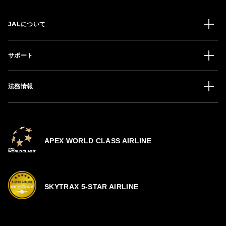
JALについて
サポート
法務情報
APEX WORLD CLASS AIRLINE
SKYTRAX 5-STAR AIRLINE