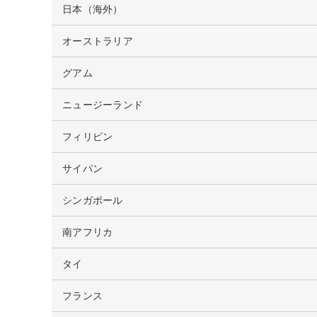
日本（海外）
オーストラリア
グアム
ニュージーランド
フィリピン
サイパン
シンガポール
南アフリカ
タイ
フランス