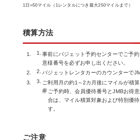
1日=50マイル（1レンタルにつき最大250マイルまで）
積算方法
事前にバジェット予約センターでご予約くださ
意様番号を必ずお申し出ください。
バジェットレンタカーのカウンターでJ
ご利用月の約1～2カ月後にマイルが積
※
ご予約時、会員優待番号とJMBお得
合は、マイル積算対象および特別優待
す。
ご注意