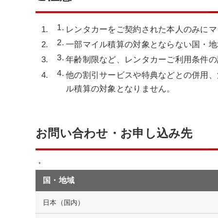
レンタカーをご契約された本人のみにマ
一部マイル積算の対象とならない国・地
年齢制限など、レンタカーご利用条件の
他の割引サービスや特典などとの併用、
ル積算の対象となりません。
お問い合わせ・お申し込み先
国・地域
日本（国内）