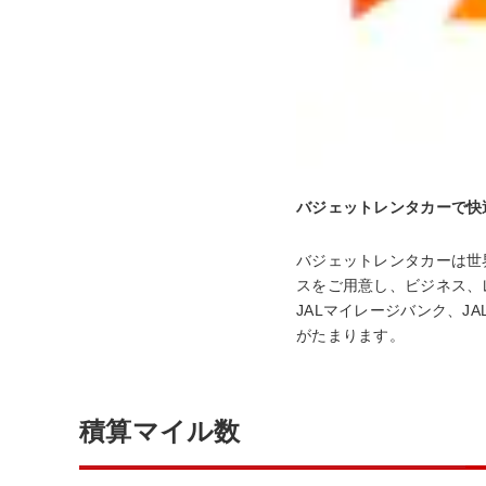
バジェットレンタカーで快
バジェットレンタカーは世
スをご用意し、ビジネス、
JALマイレージバンク、J
がたまります。
積算マイル数