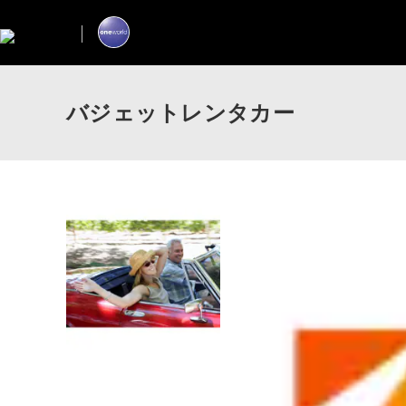
バジェットレンタカー