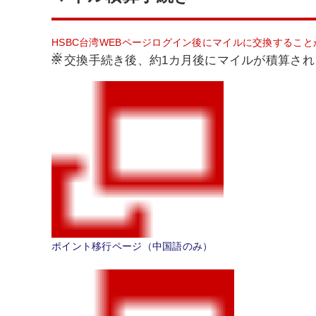
HSBC台湾WEBページログイン後にマイルに交換するこ
※
交換手続き後、約1カ月後にマイルが積算され
ポイント移行ページ（中国語のみ）