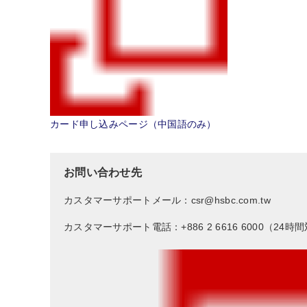
カード申し込みページ（中国語のみ）
お問い合わせ先
カスタマーサポートメール：csr@hsbc.com.tw
カスタマーサポート電話：+886 2 6616 6000（24時