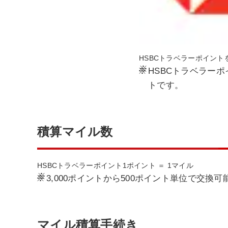
HSBCトラベラーポイント
※
HSBCトラベラー
トです。
積算マイル数
HSBCトラベラーポイント1ポイント ＝ 1マイル
※
3,000ポイントから500ポイント単位で交換可
マイル積算手続き