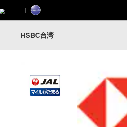
HSBC台湾