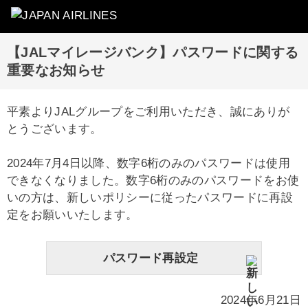
【JALマイレージバンク】パスワードに関する
重要なお知らせ
平素よりJALグループをご利用いただき、誠にありが
とうございます。
2024年7月4日以降、数字6桁のみのパスワードは使用
できなくなりました。数字6桁のみのパスワードをお使
いの方は、新しいポリシーに従ったパスワードに再設
定をお願いいたします。
パスワード再設定
2024年6月21日