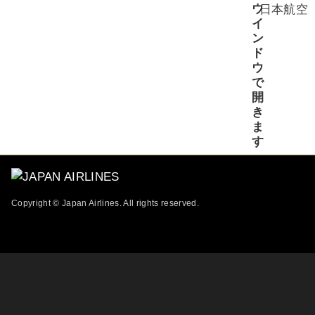
日本航空
Copyright © Japan Airlines. All rights reserved.