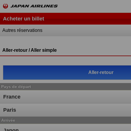
Acheter un billet
Autres réservations
Aller-retour / Aller simple
Aller-retour
Pays de départ
Arrivée