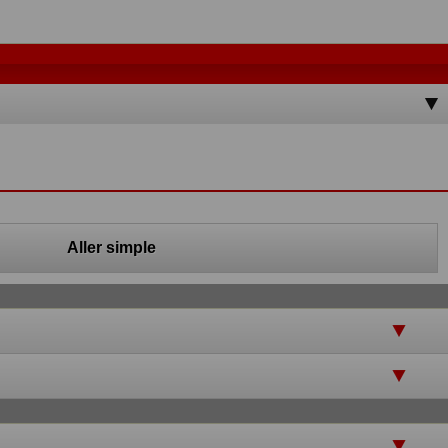
Aller simple