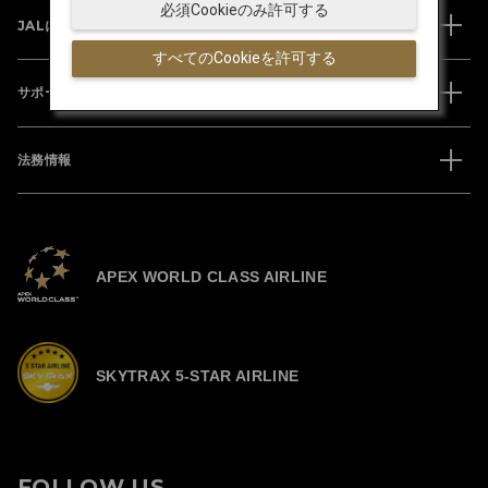
必須Cookieのみ許可する
JALについて
すべてのCookieを許可する
サポート
法務情報
APEX WORLD CLASS AIRLINE
SKYTRAX 5-STAR AIRLINE
FOLLOW US