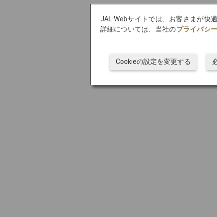
JAL Webサイトでは、お客さまが
詳細については、当社の
プライバシ
Cookieの設定を変更する