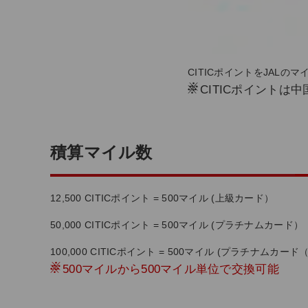
CITICポイントをJAL
※
CITICポイント
積算マイル数
12,500 CITICポイント = 500マイル (上級カード）
50,000 CITICポイント = 500マイル (プラチナムカード）
100,000 CITICポイント = 500マイル (プラチナム
※
500マイルから500マイル単位で交換可能