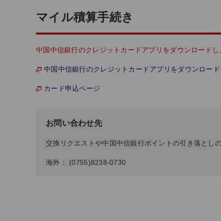
マイル積算手続き
中国中信銀行のクレジットカードアプリをダウンロードし
中国中信銀行のクレジットカードアプリをダウンロード
カード申込ページ
お問い合わせ先
交換リクエストや中国中信銀行ポイントの引き落としの詳
海外： (0755)8238-0730