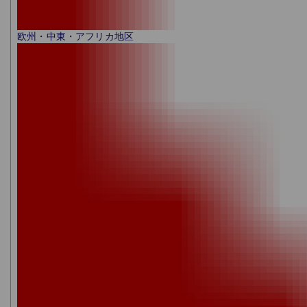
欧州・中東・アフリカ地区