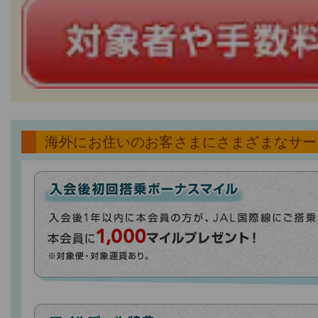
海外にお住いのお客さまにさまざまなサー