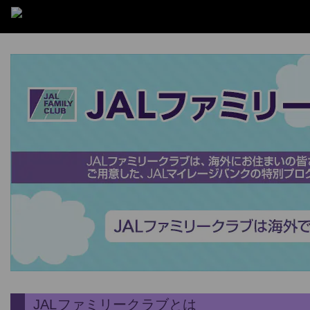
JALファミリークラブとは