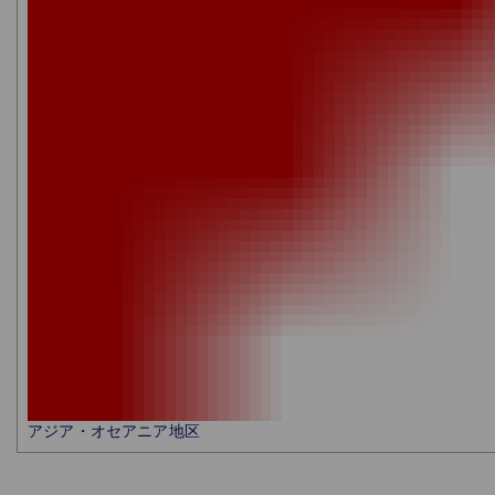
アジア・オセアニア地区