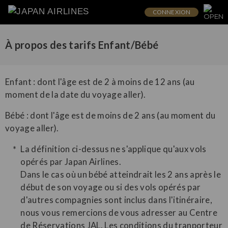
CONNEXION
À propos des tarifs Enfant/Bébé
Enfant : dont l'âge est de 2 à moins de 12 ans (au
moment de la date du voyage aller).
Bébé : dont l'âge est de moins de 2 ans (au moment du
voyage aller).
La définition ci-dessus ne s'applique qu'aux vols
opérés par Japan Airlines.
Dans le cas où un bébé atteindrait les 2 ans après le
début de son voyage ou si des vols opérés par
d'autres compagnies sont inclus dans l'itinéraire,
nous vous remercions de vous adresser au Centre
de Réservations JAL. Les conditions du tranporteur