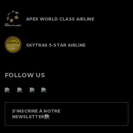
APEX WORLD CLASS AIRLINE
SKYTRAX 5-STAR AIRLINE
FOLLOW US
S'INSCRIRE À NOTRE
NEWSLETTER