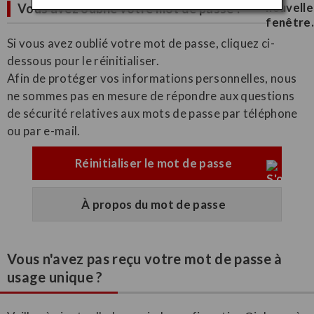
Vous avez oublié votre mot de passe ?
Si vous avez oublié votre mot de passe, cliquez ci-
dessous pour le réinitialiser.
Afin de protéger vos informations personnelles, nous
ne sommes pas en mesure de répondre aux questions
de sécurité relatives aux mots de passe par téléphone
ou par e-mail.
Réinitialiser le mot de passe
À propos du mot de passe
Vous n'avez pas reçu votre mot de passe à
usage unique ?