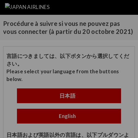
Procédure à suivre si vous ne pouvez pas
vous connecter (à partir du 20 octobre 2021)
言語につきましては、以下ボタンから選択してくだ
さい。
Please select your language from the buttons
below.
日本語
English
日本語および英語以外の言語は、以下プルダウンよ