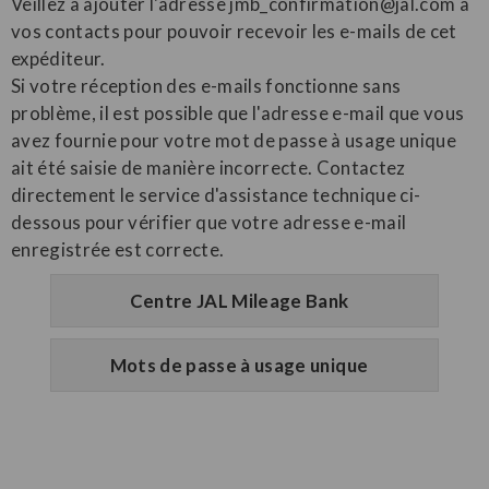
Veillez à ajouter l'adresse jmb_confirmation@jal.com à
vos contacts pour pouvoir recevoir les e-mails de cet
expéditeur.
Si votre réception des e-mails fonctionne sans
problème, il est possible que l'adresse e-mail que vous
avez fournie pour votre mot de passe à usage unique
ait été saisie de manière incorrecte. Contactez
directement le service d'assistance technique ci-
dessous pour vérifier que votre adresse e-mail
enregistrée est correcte.
Centre JAL Mileage Bank
Mots de passe à usage unique