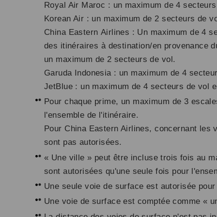
Royal Air Maroc : un maximum de 4 secteurs 
Korean Air : un maximum de 2 secteurs de vo
China Eastern Airlines : Un maximum de 4 sect
des itinéraires à destination/en provenance 
un maximum de 2 secteurs de vol.
Garuda Indonesia : un maximum de 4 secteur
JetBlue : un maximum de 4 secteurs de vol e
Pour chaque prime, un maximum de 3 escales 
l'ensemble de l'itinéraire.
Pour China Eastern Airlines, concernant les
sont pas autorisées.
« Une ville » peut être incluse trois fois au 
sont autorisées qu'une seule fois pour l'ensemb
Une seule voie de surface est autorisée pour l
Une voie de surface est comptée comme « une 
La distance des voies de surface n'est pas i