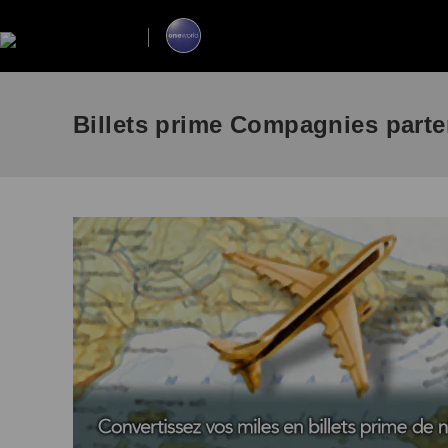
Billets prime Compagnies part