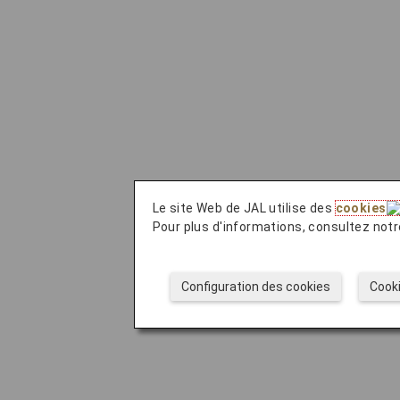
Le site Web de JAL utilise des
cookies
Pour plus d'informations, consultez not
Configuration des cookies
Cook