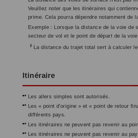
Veuillez noter que les itinéraires qui contien
prime. Cela pourra dépendre notamment de la 
Exemple : Lorsque la distance de la voie de s
secteur de vol et le point de départ de la voi
*
La distance du trajet total sert à calculer 
Itinéraire
Les allers simples sont autorisés.
Les « point d'origine » et « point de retour fi
différents pays.
Les itinéraires ne peuvent pas revenir au point
Les itinéraires ne peuvent pas revenir au pay