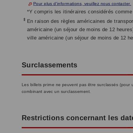
Pour plus d'informations, veuillez nous contacter.
*Y compris les itinéraires considérés comme 
*
En raison des règles américaines de transport,
américaine (un séjour de moins de 12 heures) 
ville américaine (un séjour de moins de 12 h
Surclassements
Les billets prime ne peuvent pas être surclassés (pour u
combinant avec un surclassement.
Restrictions concernant les da