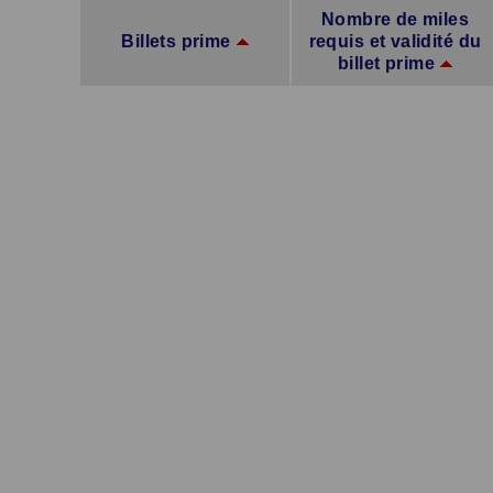
Nombre de miles
Billets prime
requis et validité du
billet prime