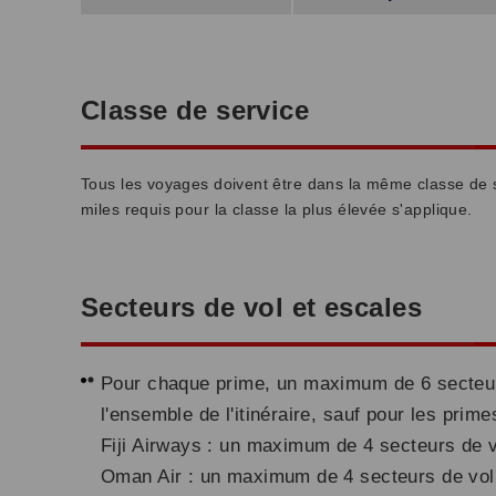
Classe de service
Tous les voyages doivent être dans la même classe de s
miles requis pour la classe la plus élevée s'applique.
Secteurs de vol et escales
Pour chaque prime, un maximum de 6 secteurs
l'ensemble de l'itinéraire, sauf pour les pri
Fiji Airways : un maximum de 4 secteurs de v
Oman Air : un maximum de 4 secteurs de vol