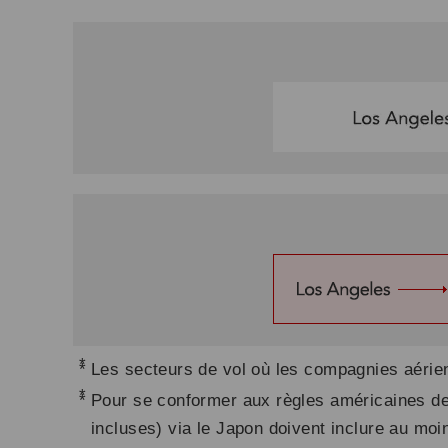
*
Les secteurs de vol où les compagnies aérienn
*
Pour se conformer aux règles américaines de 
incluses) via le Japon doivent inclure au moi