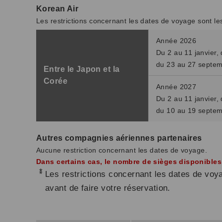
Korean Air
Les restrictions concernant les dates de voyage sont le
Année 2026
Du 2 au 11 janvier, 
du 23 au 27 septem
Entre le Japon et la
Corée
Année 2027
Du 2 au 11 janvier, 
du 10 au 19 septem
Autres compagnies aériennes partenaires
Aucune restriction concernant les dates de voyage.
Dans certains cas, le nombre de sièges disponibles p
*
Les restrictions concernant les dates de voy
avant de faire votre réservation.