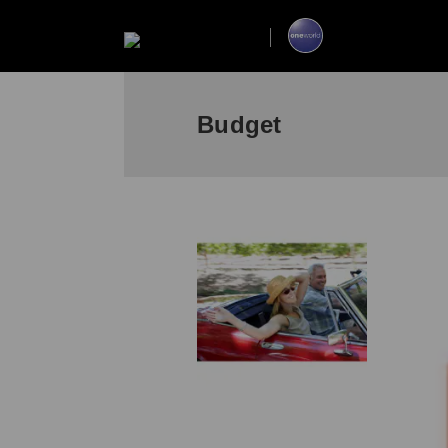
Budget