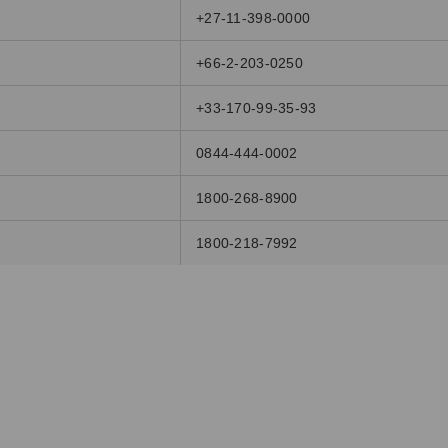
+27-11-398-0000
+66-2-203-0250
+33-170-99-35-93
0844-444-0002
1800-268-8900
1800-218-7992