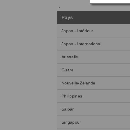
Pays
Japon - Intérieur
Japon - International
Australie
Guam
Nouvelle-Zélande
Philippines
Saipan
Singapour