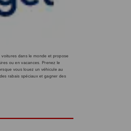
e voitures dans le monde et propose
ires ou en vacances. Prenez le
orsque vous louez un véhicule au
des rabais spéciaux et gagner des