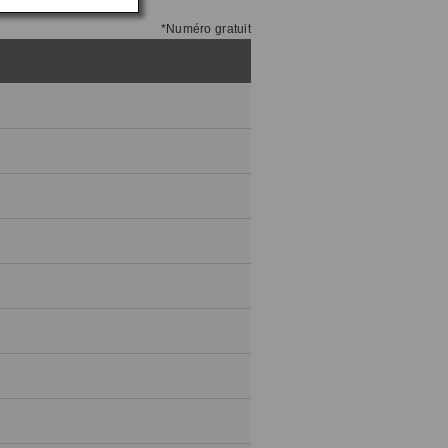
*
Numéro gratuit