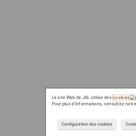
Le site Web de JAL utilise des
cookies
Pour plus d'informations, consultez notr
Configuration des cookies
Cook