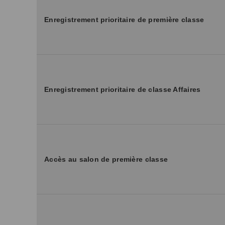
Enregistrement prioritaire de première classe
Enregistrement prioritaire de classe Affaires
Accès au salon de première classe