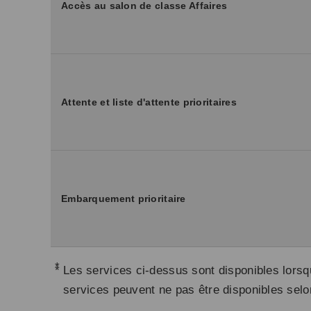
Accès au salon de classe Affaires
Attente et liste d'attente prioritaires
Embarquement prioritaire
*
Les services ci-dessus sont disponibles lo
services peuvent ne pas être disponibles selon 