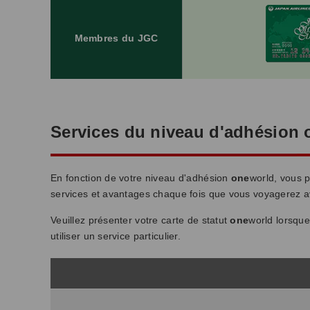
Membres du JGC
Services du niveau d'adhésion 
En fonction de votre niveau d'adhésion
one
world, vous p
services et avantages chaque fois que vous voyagere
Veuillez présenter votre carte de statut
one
world lorsqu
utiliser un service particulier.