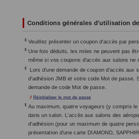
Conditions générales d'utilisation 
*
Veuillez présenter un coupon d'accès par pe
*
Une fois déduits, les miles ne peuvent pas êt
même si vos coupons d'accès aux salons ne son
*
Lors d'une demande de coupon d'accès aux sal
d'adhésion JMB et votre code Mot de passe.
S
demande de code Mot de passe.
Réinitialiser le mot de passe
*
Au maximum, quatre voyageurs (y compris le 
dans un salon. L'accès aux salons des aérop
d'adhésion (pour un maximum de quatre pers
présentation d'une carte DIAMOND, SAPPHIR