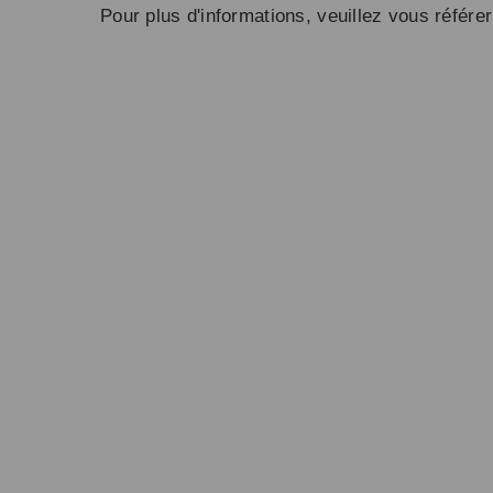
Pour plus d'informations, veuillez vous référer