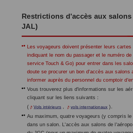
Restrictions d'accès aux salons 
JAL)
Les voyageurs doivent présenter leurs cartes 
indiquant le nom du passager et le numéro de vo
service Touch & Go) pour entrer dans les sal
doute se procurer un bon d'accès aux salons a
informer auprès du personnel du comptoir d'en
Vous trouverez plus d'informations sur les a
cliquant sur les liens suivants :
(
,
).
Vols intérieurs
vols internationaux
Au maximum, quatre voyageurs (y compris le m
dans un salon. L'accès aux salons de l'aéro
du JGC (pour un maximum de quatre voyageu