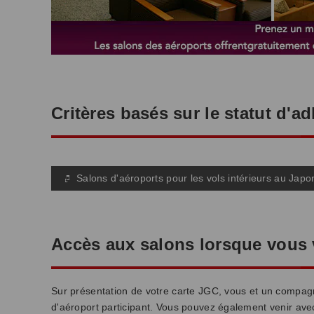
Critères basés sur le statut d'a
Salons d'aéroports pour les vols intérieurs au Japo
Accès aux salons lorsque vous
Sur présentation de votre carte JGC, vous et un compag
d'aéroport participant. Vous pouvez également venir a