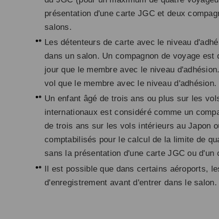
présentation d'une carte JGC et deux compag
salons.
Les détenteurs de carte avec le niveau d'adh
dans un salon. Un compagnon de voyage est d
jour que le membre avec le niveau d'adhésio
vol que le membre avec le niveau d'adhésion.
Un enfant âgé de trois ans ou plus sur les vol
internationaux est considéré comme un comp
de trois ans sur les vols intérieurs au Japon
comptabilisés pour le calcul de la limite de 
sans la présentation d'une carte JGC ou d'un
Il est possible que dans certains aéroports, 
d'enregistrement avant d'entrer dans le salon.