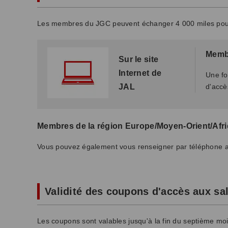
Les membres du JGC peuvent échanger 4 000 miles pour d
Membr
Sur le site
Internet de
Une fo
JAL
d'accè
Membres de la région Europe/Moyen-Orient/Afr
Vous pouvez également vous renseigner par téléphone a
Validité des coupons d'accès aux sa
Les coupons sont valables jusqu'à la fin du septième mo