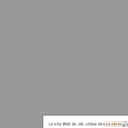
Le site Web de JAL utilise des
cookies