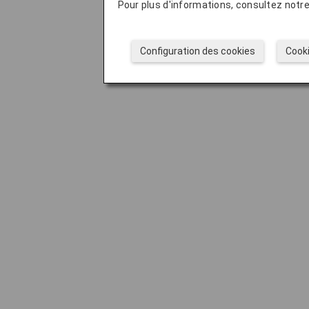
Pour plus d'informations, consultez notr
Configuration des cookies
Cook