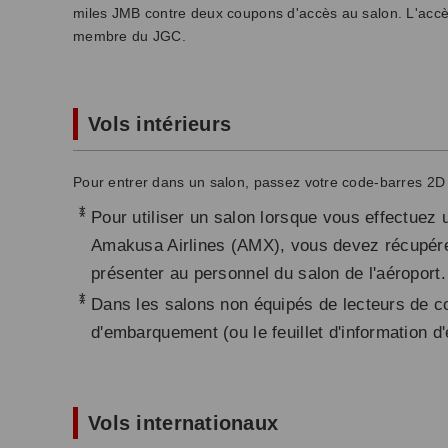
miles JMB contre deux coupons d'accès au salon. L'accè
membre du JGC.
Vols intérieurs
Pour entrer dans un salon, passez votre code-barres 2D 
*
Pour utiliser un salon lorsque vous effectuez 
Amakusa Airlines (AMX), vous devez récupére
présenter au personnel du salon de l'aéroport.
*
Dans les salons non équipés de lecteurs de co
d'embarquement (ou le feuillet d'information d
Vols internationaux