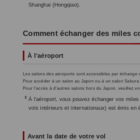
Shanghai (Hongqiao).
Comment échanger des miles co
À l'aéroport
Les salons des aéroports sont accessibles par échange de
Pour accéder à un salon au Japon ou à un salon Sakura e
Pour l'accès à d'autres salons hors du Japon, veuillez v
*
À l'aéroport, vous pouvez échanger vos miles 
vols intérieurs et internationaux) est émis en
Avant la date de votre vol