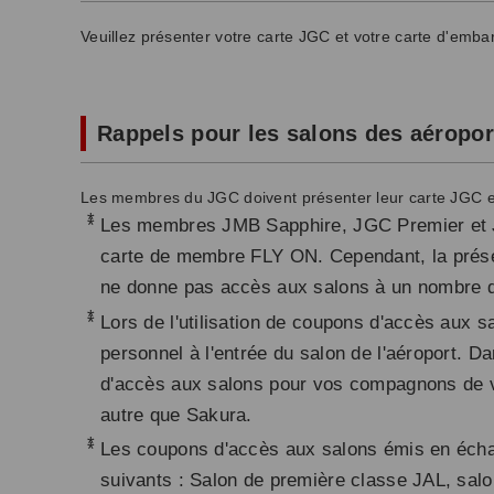
Veuillez présenter votre carte JGC et votre carte d'emb
Rappels pour les salons des aéropor
Les membres du JGC doivent présenter leur carte JGC e
*
Les membres JMB Sapphire, JGC Premier et J
carte de membre FLY ON. Cependant, la prés
ne donne pas accès aux salons à un nombre d'i
*
Lors de l'utilisation de coupons d'accès aux
personnel à l'entrée du salon de l'aéroport. 
d'accès aux salons pour vos compagnons de v
autre que Sakura.
*
Les coupons d'accès aux salons émis en échan
suivants : Salon de première classe JAL, sal