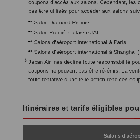
coupons d'accès aux salons. Cependant, les 
pas être utilisés pour accéder aux salons suiv
Salon Diamond Premier
Salon Première classe JAL
Salons d'aéroport international à Paris
Salons d'aéroport international à Shanghai 
*
Japan Airlines décline toute responsabilité po
coupons ne peuvent pas être ré-émis. La vente
toute tentative d'une telle action rend ces co
Itinéraires et tarifs éligibles p
Salons d'aérop