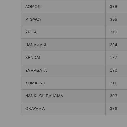
AOMORI
358
MISAWA
355
AKITA
279
HANAMAKI
284
SENDAI
177
YAMAGATA
190
KOMATSU
211
NANKI-SHIRAHAMA
303
OKAYAMA
356