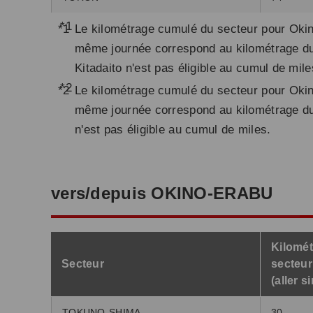
*1
Le kilométrage cumulé du secteur pour Oki
même journée correspond au kilométrage du
Kitadaito n'est pas éligible au cumul de mile
*2
Le kilométrage cumulé du secteur pour Oki
même journée correspond au kilométrage du 
n'est pas éligible au cumul de miles.
vers/depuis OKINO-ERABU
Kilomét
Secteur
secteur
(aller s
TOKUNO-SHIMA
30