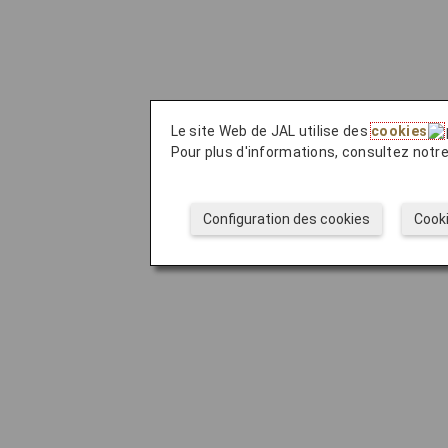
Le site Web de JAL utilise des
cookies
Pour plus d'informations, consultez notr
Configuration des cookies
Cook