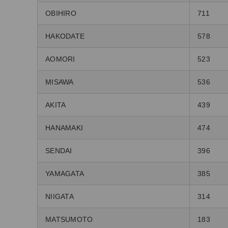
OBIHIRO
711
HAKODATE
578
AOMORI
523
MISAWA
536
AKITA
439
HANAMAKI
474
SENDAI
396
YAMAGATA
385
NIIGATA
314
MATSUMOTO
183