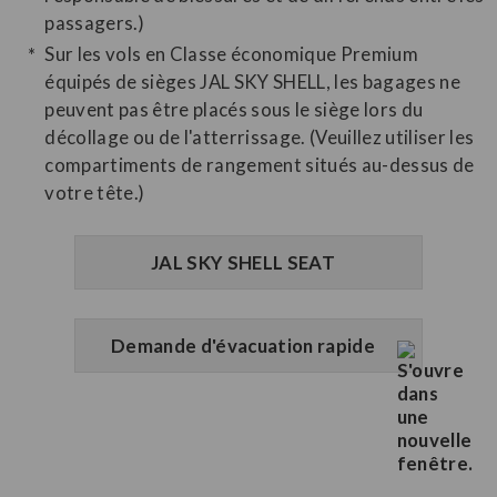
passagers.)
Sur les vols en Classe économique Premium
équipés de sièges JAL SKY SHELL, les bagages ne
peuvent pas être placés sous le siège lors du
décollage ou de l'atterrissage. (Veuillez utiliser les
compartiments de rangement situés au-dessus de
votre tête.)
JAL SKY SHELL SEAT
Demande d'évacuation rapide