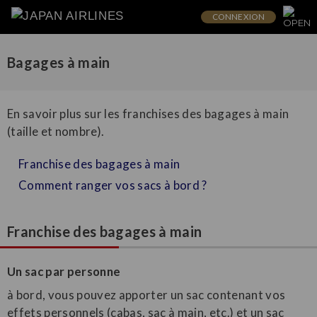
CONNEXION
Bagages à main
En savoir plus sur les franchises des bagages à main
(taille et nombre).
Franchise des bagages à main
Comment ranger vos sacs à bord ?
Franchise des bagages à main
Un sac par personne
à bord, vous pouvez apporter un sac contenant vos
effets personnels (cabas, sac à main, etc.) et un sac