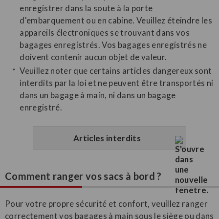
enregistrer dans la soute à la porte
d'embarquement ou en cabine. Veuillez éteindre les
appareils électroniques se trouvant dans vos
bagages enregistrés. Vos bagages enregistrés ne
doivent contenir aucun objet de valeur.
Veuillez noter que certains articles dangereux sont
interdits par la loi et ne peuvent être transportés ni
dans un bagage à main, ni dans un bagage
enregistré.
Articles interdits
Comment ranger vos sacs à bord ?
Pour votre propre sécurité et confort, veuillez ranger
correctement vos bagages à main sous le siège ou dans