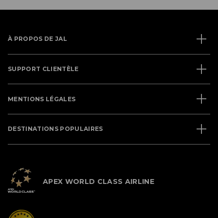
À PROPOS DE JAL
SUPPORT CLIENTÈLE
MENTIONS LÉGALES
DESTINATIONS POPULAIRES
APEX WORLD CLASS AIRLINE