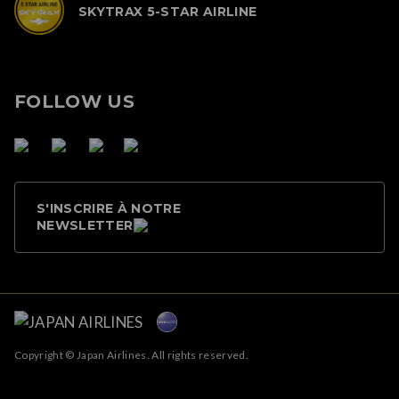
SKYTRAX 5-STAR AIRLINE
FOLLOW US
S'INSCRIRE À NOTRE
NEWSLETTER
Copyright © Japan Airlines. All rights reserved.