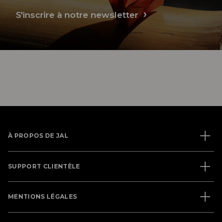
S'inscrire à notre newsletter
À PROPOS DE JAL
SUPPORT CLIENTÈLE
MENTIONS LÉGALES