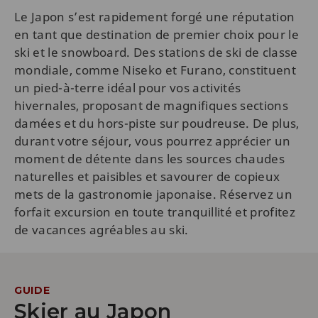
Le Japon s’est rapidement forgé une réputation
en tant que destination de premier choix pour le
ski et le snowboard. Des stations de ski de classe
mondiale, comme Niseko et Furano, constituent
un pied-à-terre idéal pour vos activités
hivernales, proposant de magnifiques sections
damées et du hors-piste sur poudreuse. De plus,
durant votre séjour, vous pourrez apprécier un
moment de détente dans les sources chaudes
naturelles et paisibles et savourer de copieux
mets de la gastronomie japonaise. Réservez un
forfait excursion en toute tranquillité et profitez
de vacances agréables au ski.
GUIDE
Skier au Japon