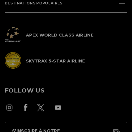
DESTINATIONS POPULAIRES
APEX WORLD CLASS AIRLINE
SKYTRAX 5-STAR AIRLINE
FOLLOW US
S'INSCRIRE À NOTRE