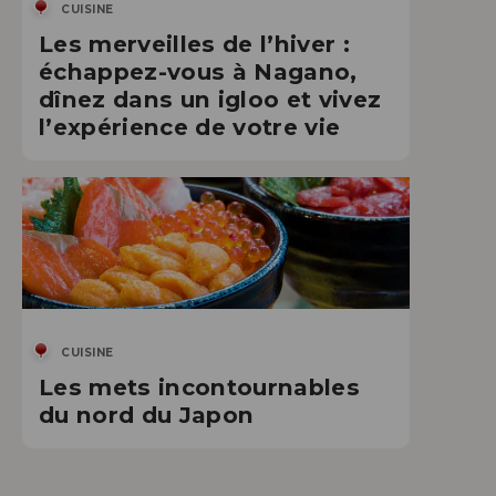
CUISINE
Les merveilles de l’hiver :
échappez-vous à Nagano,
dînez dans un igloo et vivez
l’expérience de votre vie
CUISINE
Les mets incontournables
du nord du Japon