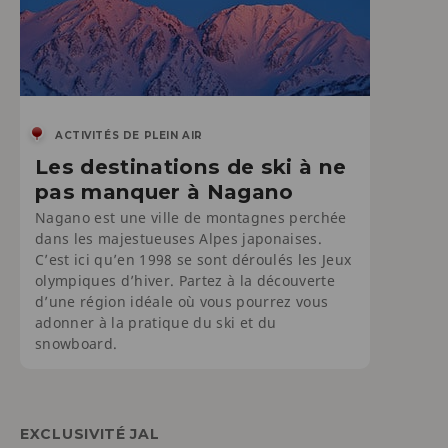
ACTIVITÉS DE PLEIN AIR
Les destinations de ski à ne
pas manquer à Nagano
Nagano est une ville de montagnes perchée
dans les majestueuses Alpes japonaises.
C’est ici qu’en 1998 se sont déroulés les Jeux
olympiques d’hiver. Partez à la découverte
d’une région idéale où vous pourrez vous
adonner à la pratique du ski et du
snowboard.
EXCLUSIVITÉ JAL