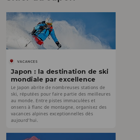
VACANCES
Japon : la destination de ski
mondiale par excellence
Le Japon abrite de nombreuses stations de
ski, réputées pour faire partie des meilleures
au monde. Entre pistes immaculées et
onsens à flanc de montagne, organisez des
vacances alpines exceptionnelles dès
aujourd’hui.