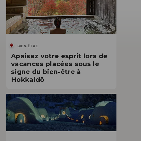
BIEN-ÊTRE
Apaisez votre esprit lors de
vacances placées sous le
signe du bien-être à
Hokkaidō