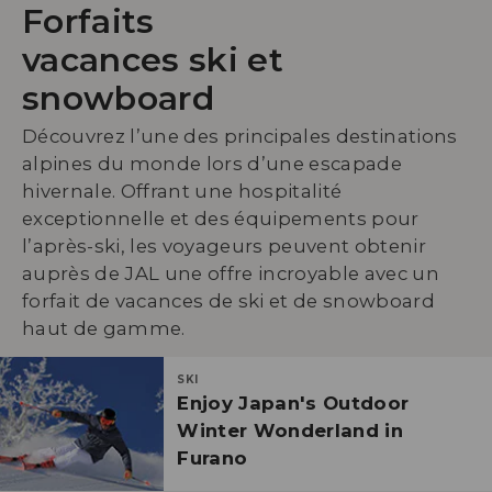
Forfaits
vacances ski et
snowboard
Découvrez l’une des principales destinations
alpines du monde lors d’une escapade
hivernale. Offrant une hospitalité
exceptionnelle et des équipements pour
l’après-ski, les voyageurs peuvent obtenir
auprès de JAL une offre incroyable avec un
forfait de vacances de ski et de snowboard
haut de gamme.
SKI
Enjoy Japan's Outdoor
Winter Wonderland in
Furano