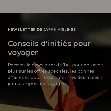
NEWSLETTER DE JAPAN AIRLINES
Conseils d’initiés pour
voyager
Recevez la newsletter de JAL pour en savoir
plus sur les offres spéciales, les bonnes
affaires et pour rester informés des mises à
jour à propos des voyages.