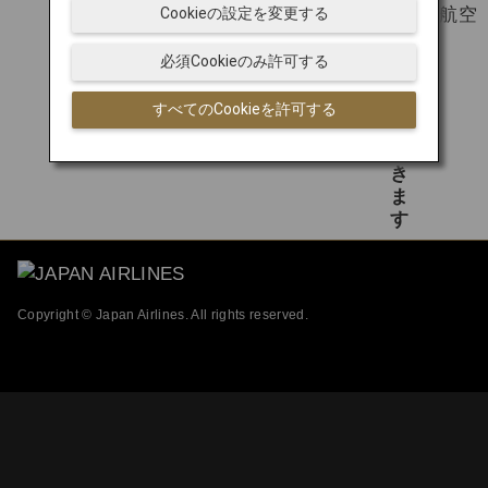
Cookieの設定を変更する
日本航空
必須Cookieのみ許可する
すべてのCookieを許可する
Copyright © Japan Airlines. All rights reserved.