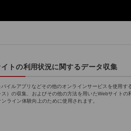
サイトの利用状況に関するデータ収集
.jp）およびモバイルアプリなどその他のオンラインサービスを
レス）の収集、およびその他の方法を用いたWebサイト
オンライン体験向上のために使用されます。