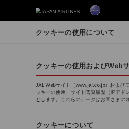
クッキーの使用について
クッキーの使用およびWeb
JAL Webサイト（www.jal.co
ッキーの使用、サイト閲覧履歴（IPアド
とします。これらのデータはお客さまの
クッキーについて