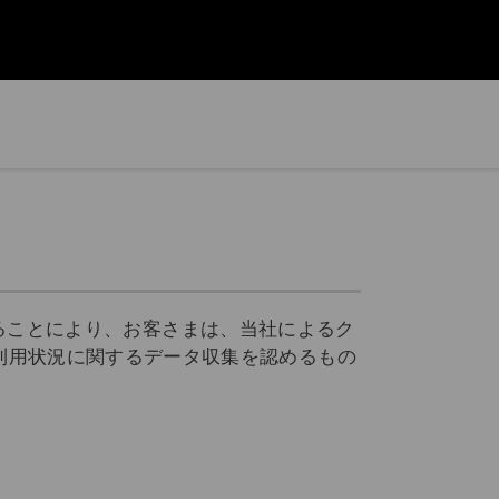
使用することにより、お客さまは、当社によるク
の利用状況に関するデータ収集を認めるもの