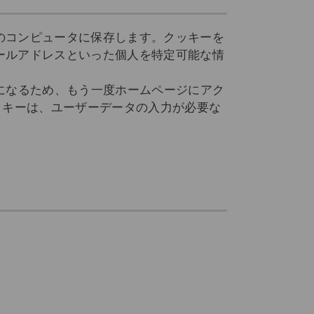
のコンピュータに保存します。クッキーを
ールアドレスといった個人を特定可能な情
になるため、もう一度ホームページにアク
ッキーは、ユーザーデータの入力が必要な