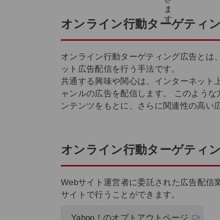
オンライン行動ターゲティ
オンライン行動ターゲティング広告とは
ット広告配信を行う手法です。
共通する興味や関心は、インターネット
ャンルの広告を配信します。 このような
ンテンツをもとに、さらに関連性の高い
オンライン行動ターゲティ
Webサイト運営者に委託された広告配
サイトで行うことができます。
Yahoo！のオプトアウトページ