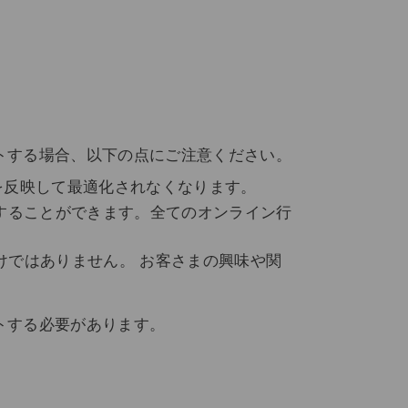
トする場合、以下の点にご注意ください。
を反映して最適化されなくなります。
することができます。全てのオンライン行
けではありません。 お客さまの興味や関
トする必要があります。