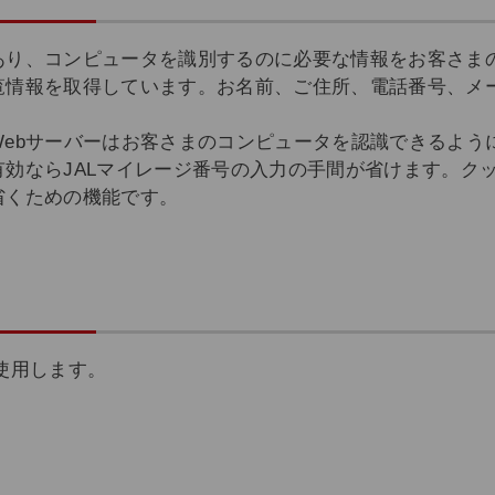
あり、コンピュータを識別するのに必要な情報をお客さま
覧情報を取得しています。お名前、ご住所、電話番号、メ
Webサーバーはお客さまのコンピュータを認識できるよう
効ならJALマイレージ番号の入力の手間が省けます。ク
省くための機能です。
ーを使用します。