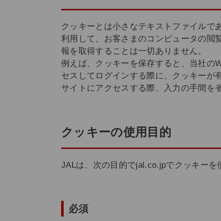
クッキーとは小さなテキストファイルで
利用して、お客さまのコンピュータの閲
報を取得することは一切ありません。
例えば、クッキーを保存すると、当社の
セスしてログインする際に、クッキーが有
サイトにアクセスする際、入力の手間を
クッキーの使用目的
JALは、次の目的でjal.co.jpでクッキ
必須