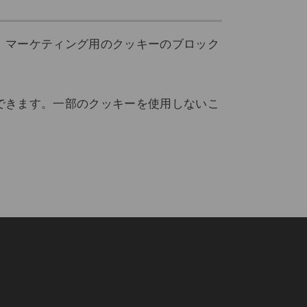
、マーケティング用のクッキーのブロック
できます。一部のクッキーを使用しないこ
ines. All rights reserved.