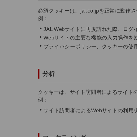
必須クッキーは、jal.co.jpを正常に動
例：
JAL Webサイトに再度訪れた際、ロ
Webサイトの主要な機能の入力操作を
プライバシーポリシー、クッキーの使
分析
クッキーは、サイト訪問者によるサイト
例：
サイト訪問者によるWebサイトの利用