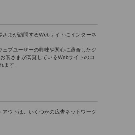
さまが訪問するWebサイトにインターネ
ウェブユーザーの興味や関心に適合したジ
お客さまが閲覧しているWebサイトのコ
れます。
トアウトは、いくつかの広告ネットワーク