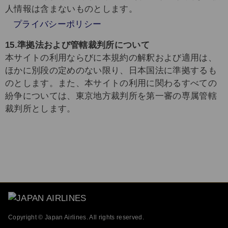
人情報は含まないものとします。
プライバシーポリシー
15.準拠法および管轄裁判所について
本サイトの利用ならびに本規約の解釈および適用は、
ほかに別段の定めのない限り、日本国法に準拠するも
のとします。また、本サイトの利用に関わるすべての
紛争については、東京地方裁判所を第一審の専属管轄
裁判所とします。
Copyright © Japan Airlines. All rights reserved.