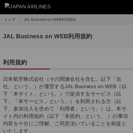
トップ
JAL Business on WEB利用規約
JAL Business on WEB利用規約
利用規約
日本航空株式会社（その関連会社を含む。以下「当
社」という。）が運営するJAL Business on WEB（以
下「本サイト」という。）で提供するサービス（以
下、「本サービス」という。）を利用される方（以
下、参加法人を含めて「利用者」という。）は、本サ
イト内の利用規約（以下「本規約」という。 ）の事項
内容を十分にご理解、ご同意頂いていることを前提と
いたします。