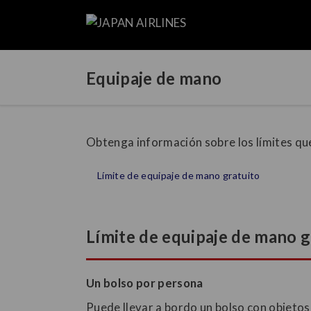
Equipaje de mano
Obtenga información sobre los límites que
Límite de equipaje de mano gratuito
Límite de equipaje de mano g
Un bolso por persona
Puede llevar a bordo un bolso con objetos