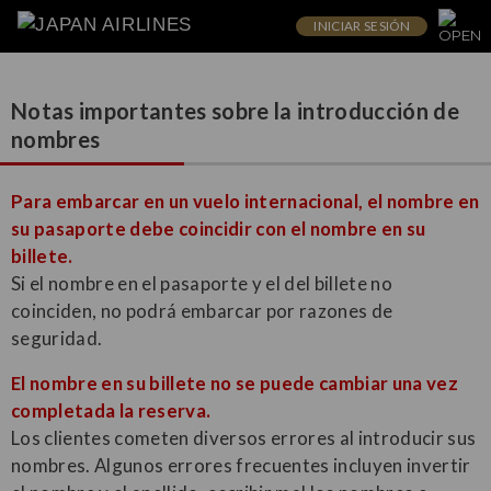
INICIAR SESIÓN
Notas importantes sobre la introducción de
nombres
Para embarcar en un vuelo internacional, el nombre en
su pasaporte debe coincidir con el nombre en su
billete.
Si el nombre en el pasaporte y el del billete no
coinciden, no podrá embarcar por razones de
seguridad.
El nombre en su billete no se puede cambiar una vez
completada la reserva.
Los clientes cometen diversos errores al introducir sus
nombres. Algunos errores frecuentes incluyen invertir