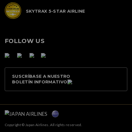
SKYTRAX 5-STAR AIRLINE
FOLLOW US
SUSCRÍBASE A NUESTRO
BOLETÍN INFORMATIVO
Copyright © Japan Airlines. All rights reserved.