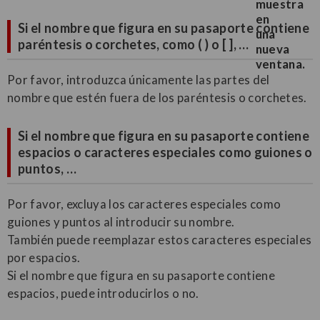
Si el nombre que figura en su pasaporte contiene
paréntesis o corchetes, como ( ) o [ ], …
Por favor, introduzca únicamente las partes del
nombre que estén fuera de los paréntesis o corchetes.
Si el nombre que figura en su pasaporte contiene
espacios o caracteres especiales como guiones o
puntos, …
Por favor, excluya los caracteres especiales como
guiones y puntos al introducir su nombre.
También puede reemplazar estos caracteres especiales
por espacios.
Si el nombre que figura en su pasaporte contiene
espacios, puede introducirlos o no.