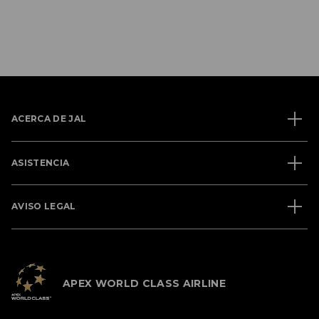
ACERCA DE JAL
ASISTENCIA
AVISO LEGAL
APEX WORLD CLASS AIRLINE