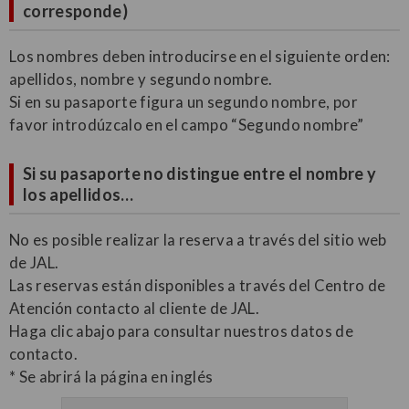
corresponde)
Los nombres deben introducirse en el siguiente orden:
apellidos, nombre y segundo nombre.
Si en su pasaporte figura un segundo nombre, por
favor introdúzcalo en el campo “Segundo nombre”
Si su pasaporte no distingue entre el nombre y
los apellidos…
No es posible realizar la reserva a través del sitio web
de JAL.
Las reservas están disponibles a través del Centro de
Atención contacto al cliente de JAL.
Haga clic abajo para consultar nuestros datos de
contacto.
* Se abrirá la página en inglés