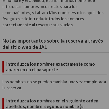
el nombre y el apellido, escribir mal los nombres e
introducir nombres incorrectos para los
acompañantes, y faltar el/los nombre/s o los apellidos.
Asegúrese de introducir todos los nombres
correctamente al reservar sus vuelos.
Notas importantes sobre la reserva a través
del sitio web de JAL
Introduzca los nombres exactamente como
aparecen en el pasaporte
Los nombres no se pueden cambiar una vez completada
la reserva.
Introduzca los nombres en el siguiente orden:
apellidos, nombre, segundo nombre (si