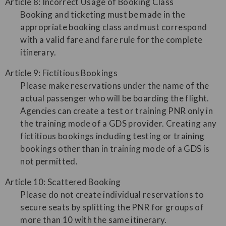
Article 8: Incorrect Usage of Booking Class
Booking and ticketing must be made in the
appropriate booking class and must correspond
with a valid fare and fare rule for the complete
itinerary.
Article 9: Fictitious Bookings
Please make reservations under the name of the
actual passenger who will be boarding the flight.
Agencies can create a test or training PNR only in
the training mode of a GDS provider. Creating any
fictitious bookings including testing or training
bookings other than in training mode of a GDS is
not permitted.
Article 10: Scattered Booking
Please do not create individual reservations to
secure seats by splitting the PNR for groups of
more than 10 with the same itinerary.