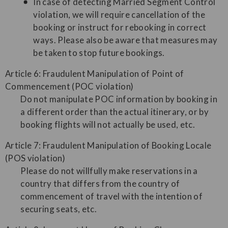
In case of detecting Married Segment Control
violation, we will require cancellation of the
booking or instruct for rebooking in correct
ways. Please also be aware that measures may
be taken to stop future bookings.
Article 6: Fraudulent Manipulation of Point of
Commencement (POC violation)
Do not manipulate POC information by booking in
a different order than the actual itinerary, or by
booking flights will not actually be used, etc.
Article 7: Fraudulent Manipulation of Booking Locale
(POS violation)
Please do not willfully make reservations in a
country that differs from the country of
commencement of travel with the intention of
securing seats, etc.