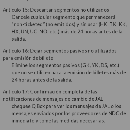
Artículo 15: Descartar segmentos no utilizados
Cancele cualquier segmento que permanecerá
“non-ticketed” (no emitidos) y sin usar (HK, TK, KK,
HX, UN, UC, NO, etc.) más de 24 horas antes de la
salida.
Artículo 16: Dejar segmentos pasivos no utilizados
para emisión de billete
Elimine los segmentos pasivos (GK, YK, DS, etc.)
que no se utilicen para la emisión de billetes más de
24 horas antes de la salida.
Artículo 17: Confirmación completa de las
notificaciones de mensajes de cambio de JAL
chequee Q Box para ver los mensajes de JAL o los
mensajes enviados por los proveedores de NDC de
inmediato y tome las medidas necesarias.