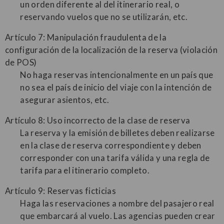
un orden diferente al del itinerario real, o
reservando vuelos que no se utilizarán, etc.
Artículo 7: Manipulación fraudulenta de la
configuración de la localización de la reserva (violación
de POS)
No haga reservas intencionalmente en un país que
no sea el país de inicio del viaje con la intención de
asegurar asientos, etc.
Artículo 8: Uso incorrecto de la clase de reserva
La reserva y la emisión de billetes deben realizarse
en la clase de reserva correspondiente y deben
corresponder con una tarifa válida y una regla de
tarifa para el itinerario completo.
Artículo 9: Reservas ficticias
Haga las reservaciones a nombre del pasajero real
que embarcará al vuelo. Las agencias pueden crear