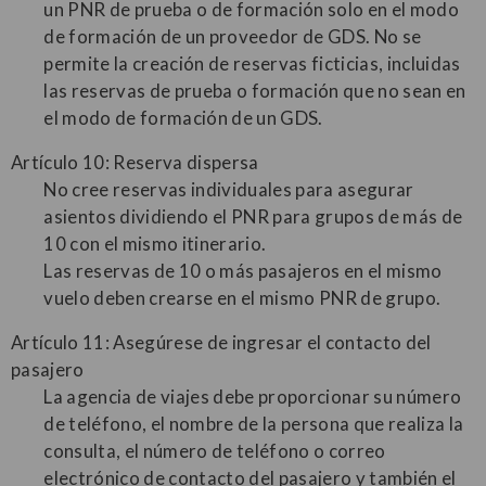
un PNR de prueba o de formación solo en el modo
de formación de un proveedor de GDS. No se
permite la creación de reservas ficticias, incluidas
las reservas de prueba o formación que no sean en
el modo de formación de un GDS.
Artículo 10: Reserva dispersa
No cree reservas individuales para asegurar
asientos dividiendo el PNR para grupos de más de
10 con el mismo itinerario.
Las reservas de 10 o más pasajeros en el mismo
vuelo deben crearse en el mismo PNR de grupo.
Artículo 11: Asegúrese de ingresar el contacto del
pasajero
La agencia de viajes debe proporcionar su número
de teléfono, el nombre de la persona que realiza la
consulta, el número de teléfono o correo
electrónico de contacto del pasajero y también el