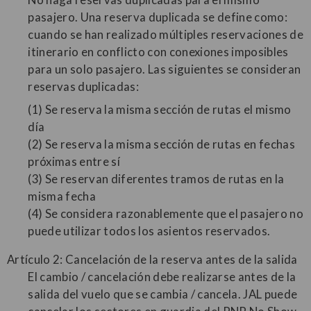
pasajero. Una reserva duplicada se define como:
cuando se han realizado múltiples reservaciones de
itinerario en conflicto con conexiones imposibles
para un solo pasajero. Las siguientes se consideran
reservas duplicadas:
(1) Se reserva la misma sección de rutas el mismo
día
(2) Se reserva la misma sección de rutas en fechas
próximas entre sí
(3) Se reservan diferentes tramos de rutas en la
misma fecha
(4) Se considera razonablemente que el pasajero no
puede utilizar todos los asientos reservados.
Artículo 2: Cancelación de la reserva antes de la salida
El cambio / cancelación debe realizarse antes de la
salida del vuelo que se cambia / cancela. JAL puede