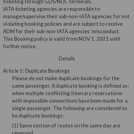
ticketing through GDS/NDC terminals.
IATA ticketing agencies are responsible to
manage/supervise their sub-non-IATA agencies for not
violating booking policies and are subject to receive
ADM for their sub-non-IATA agencies’ misconduct.
This Booking policy is valid from NOV 1, 2021 until
further notice.
Details
Article 1: Duplicate Bookings
Please do not make duplicate bookings for the
same passenger. A duplicate booking is defined as:
when multiple conflicting itinerary reservations
with impossible connections have been made for a
single passenger. The following are considered to
be duplicate bookings:
(1) Same section of routes on the same day are
reserved