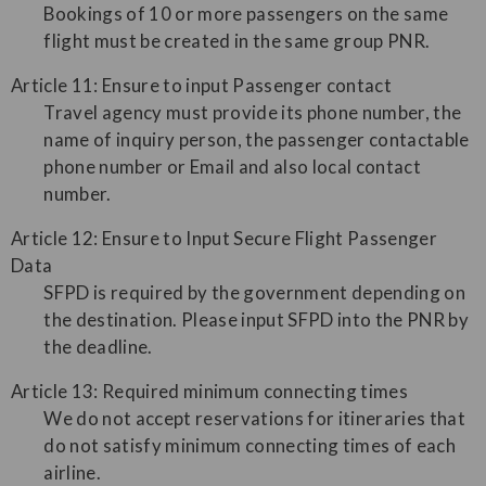
Bookings of 10 or more passengers on the same
flight must be created in the same group PNR.
Article 11: Ensure to input Passenger contact
Travel agency must provide its phone number, the
name of inquiry person, the passenger contactable
phone number or Email and also local contact
number.
Article 12: Ensure to Input Secure Flight Passenger
Data
SFPD is required by the government depending on
the destination. Please input SFPD into the PNR by
the deadline.
Article 13: Required minimum connecting times
We do not accept reservations for itineraries that
do not satisfy minimum connecting times of each
airline.