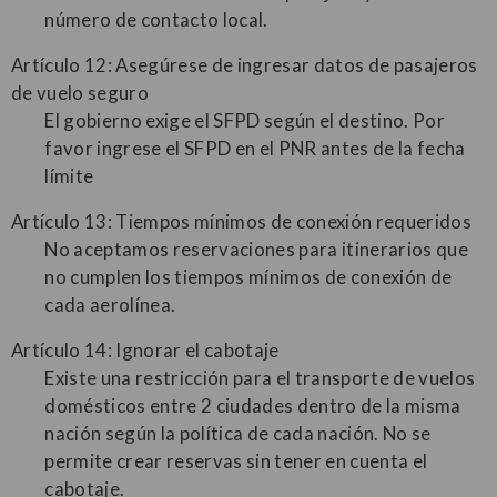
número de contacto local.
Artículo 12: Asegúrese de ingresar datos de pasajeros
de vuelo seguro
El gobierno exige el SFPD según el destino. Por
favor ingrese el SFPD en el PNR antes de la fecha
límite
Artículo 13: Tiempos mínimos de conexión requeridos
No aceptamos reservaciones para itinerarios que
no cumplen los tiempos mínimos de conexión de
cada aerolínea.
Artículo 14: Ignorar el cabotaje
Existe una restricción para el transporte de vuelos
domésticos entre 2 ciudades dentro de la misma
nación según la política de cada nación. No se
permite crear reservas sin tener en cuenta el
cabotaje.