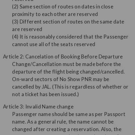
(2) Same section of routes on dates in close
proximity to each other are reserved
(3) Different section of routes on the same date
are reserved
(4) It is reasonably considered that the Passenger
cannot use all of the seats reserved
Article 2: Cancelation of Booking Before Departure
Change/Cancellation must be made before the
departure of the flight being changed/cancelled.
On-ward sectors of No Show PNR may be
cancelled by JAL. (This is regardless of whether or
not a ticket has been issued.)
Article 3: Invalid Name change
Passenger name should be same as per Passport
name. As a general rule, the name cannot be
changed after creating a reservation. Also, the