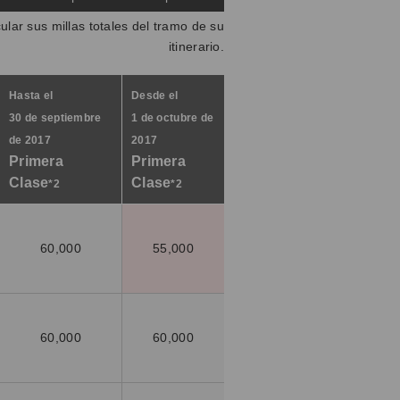
ular sus millas totales del tramo de su
itinerario.
Hasta el
Desde el
30 de septiembre
1 de octubre de
de 2017
2017
Primera
Primera
Clase
Clase
*2
*2
60,000
55,000
60,000
60,000