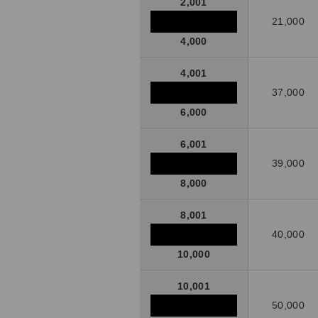
2,001
21,000
4,000
4,001
37,000
6,000
6,001
39,000
8,000
8,001
40,000
10,000
10,001
50,000