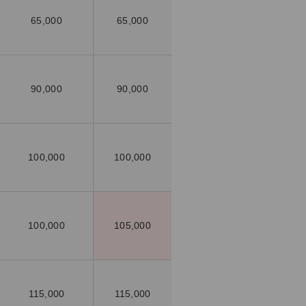
65,000
65,000
90,000
90,000
100,000
100,000
100,000
105,000
115,000
115,000