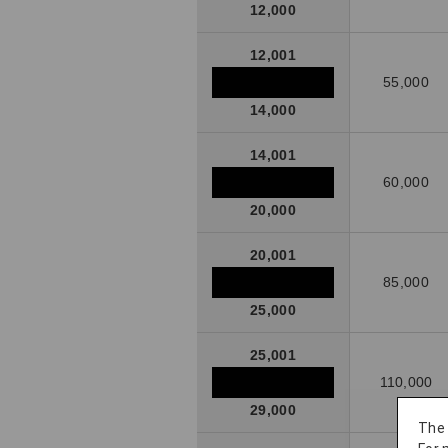
12,000
12,001
55,000
14,000
14,001
60,000
20,000
20,001
85,000
25,000
25,001
110,000
29,000
The