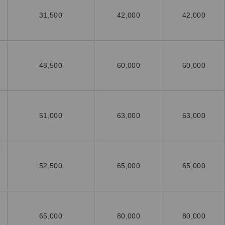
31,500
42,000
42,000
48,500
60,000
60,000
51,000
63,000
63,000
52,500
65,000
65,000
65,000
80,000
80,000