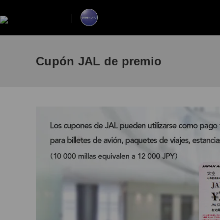
Cupón JAL de premio