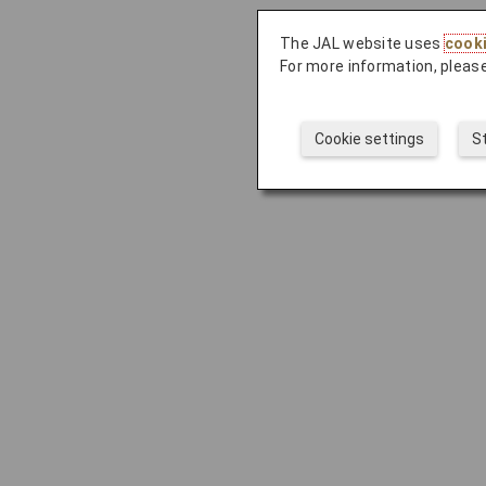
The JAL website uses
cook
For more information, please
Cookie settings
S