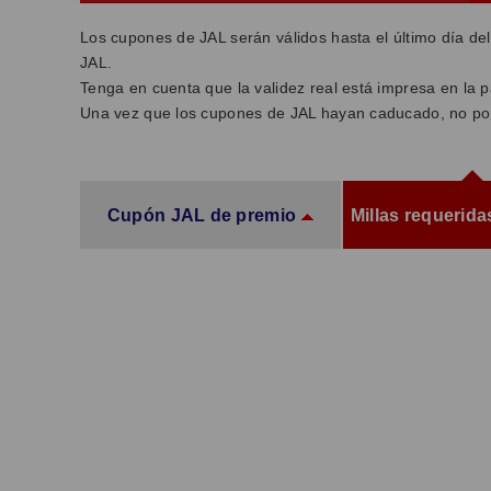
Los cupones de JAL serán válidos hasta el último día de
JAL.
Tenga en cuenta que la validez real está impresa en la p
Una vez que los cupones de JAL hayan caducado, no podr
Cupón JAL de premio
Millas requerida