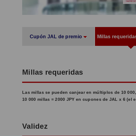
Cupón JAL de premio
Millas requerida
Millas requeridas
Las millas se pueden canjear en múltiplos de 10 000,
10 000 millas = 2000 JPY en cupones de JAL x 6 (el e
Validez