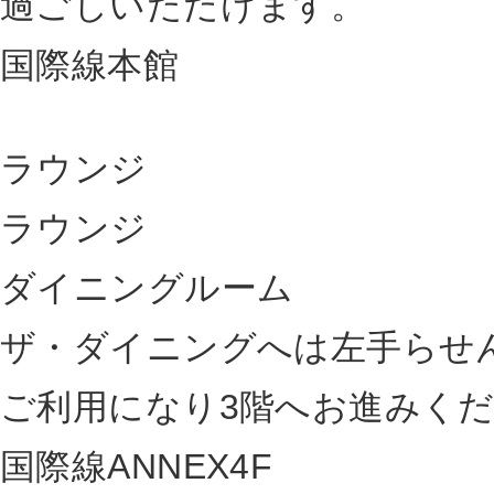
過ごしいただけます。
国際線本館
ラウンジ
ラウンジ
ダイニングルーム
ザ・ダイニングへは左手らせ
ご利用になり3階へお進みく
国際線ANNEX4F