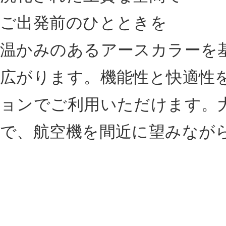
ご出発前のひとときを
温かみのあるアースカラーを
広がります。機能性と快適性
ョンでご利用いただけます。
で、航空機を間近に望みなが