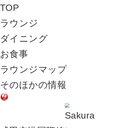
TOP
ラウンジ
ダイニング
お食事
ラウンジマップ
そのほかの情報