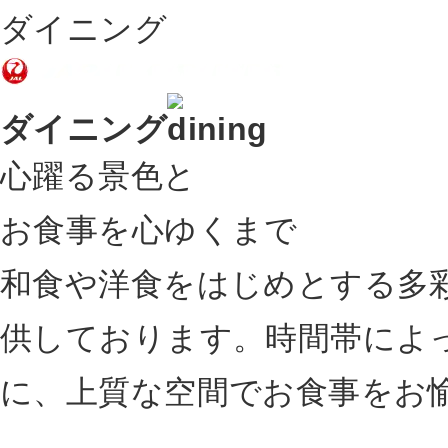
ダイニング
ダイニング
心躍る景色と
お食事を心ゆくまで
和食や洋食をはじめとする多
供しております。時間帯によ
に、上質な空間でお食事をお