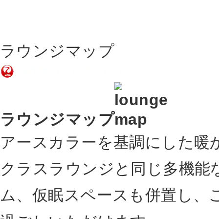
ラウンジマップ
ラウンジマップ
アースカラーを基調にした暖か
クラスラウンジと同じ多機能
ム、仮眠スペースも併置し、