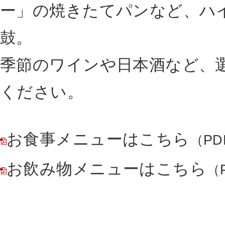
ー」の焼きたてパンなど、ハ
鼓。
季節のワインや日本酒など、
ください。
お食事メニューはこちら
（PD
お飲み物メニューはこちら
（