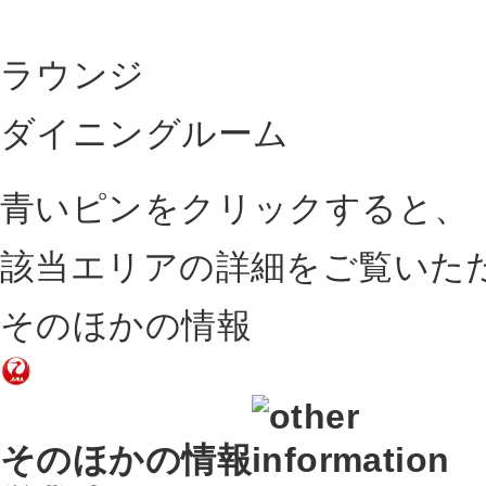
ラウンジ
ダイニングルーム
青いピンをクリックすると、
該当エリアの詳細をご覧いた
そのほかの情報
そのほかの情報