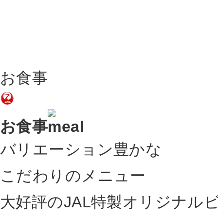
お食事
お食事
バリエーション豊かな
こだわりのメニュー
大好評のJAL特製オリジナル