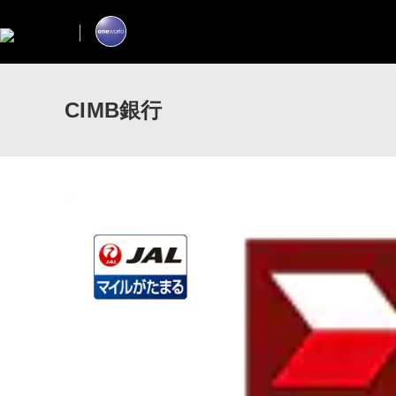
CIMB銀行