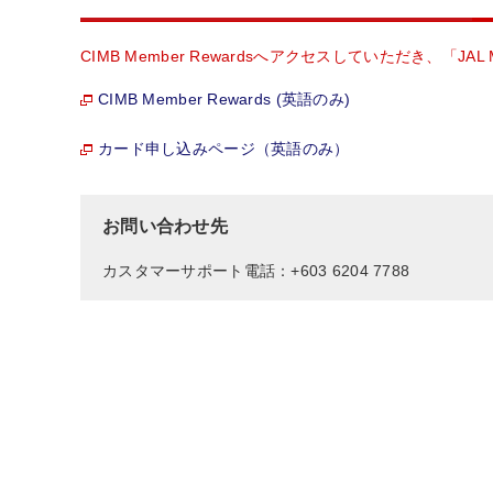
CIMB Member Rewardsへアクセスしていただき、「J
CIMB Member Rewards (英語のみ)
カード申し込みページ（英語のみ）
お問い合わせ先
カスタマーサポート電話：+603 6204 7788