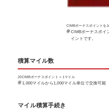
CIMBボーナスポイントを
※
CIMBボーナスポ
イントです。
積算マイル数
20CIMBボーナスポイント = 1マイル
※
1,000マイルから1,000マイル単位で交換可能
マイル積算手続き