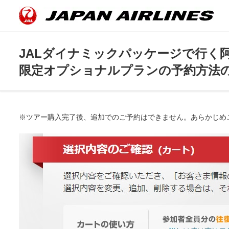
JALダイナミックパッケージで行く阿
限定オプショナルプランの予約方法
※ツアー購入完了後、追加でのご予約はできません。あらかじめ