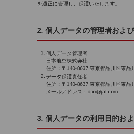
を適正に管理し、保護いたします。
2. 個人データの管理者およ
個人データ管理者
日本航空株式会社
住所：〒140-8637 東京都品川区東品川 
データ保護責任者
住所：〒140-8637 東京都品川区東品川 
メールアドレス：dpo@jal.com
3. 個人データの利用目的お