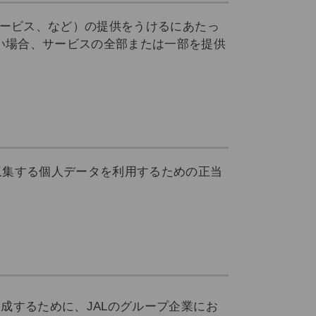
サービス、など）の提供をうけるにあたっ
い場合、サービスの全部または一部を提供
収集する個人データを利用するための正当
達成するために、JALのグループ企業にお