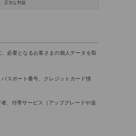
正当な利益
めに、必要となるお客さまの個人データを取
、パスポート番号、クレジットカード情
行者、付帯サービス（アップグレードや追