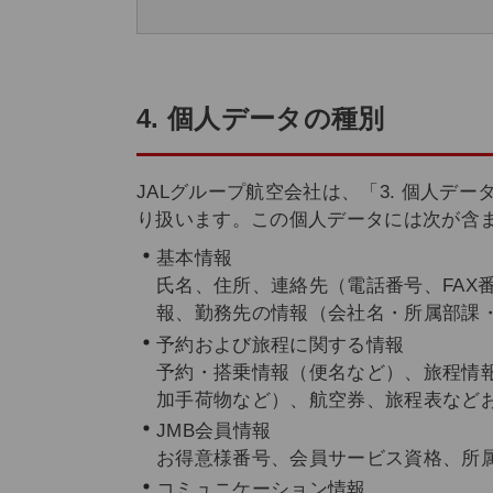
4. 個人データの種別
JALグループ航空会社は、「3. 個人
り扱います。この個人データには次が含
基本情報
氏名、住所、連絡先（電話番号、FAX
報、勤務先の情報（会社名・所属部課・
予約および旅程に関する情報
予約・搭乗情報（便名など）、旅程情報
加手荷物など）、航空券、旅程表など
JMB会員情報
お得意様番号、会員サービス資格、所
コミュニケーション情報