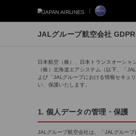
JALグループ航空会社 GD
日本航空（株）、日本トランスオーシャ
（株）北海道エアシステム（以下、「JA
よび「JALグループにおける情報セキュ
い、保護いたします。
1. 個人データの管理・保護
JALグループ航空会社は、「JALグル