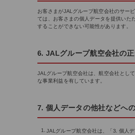
お客さまがJALグループ航空会社のサー
ては、お客さまの個人データを提供いた
することができない可能性があります。
6. JALグループ航空会社の
JALグループ航空会社は、航空会社とし
な事業利益を有しています。
7. 個人データの他社などへ
JALグループ航空会社は、「3. 個