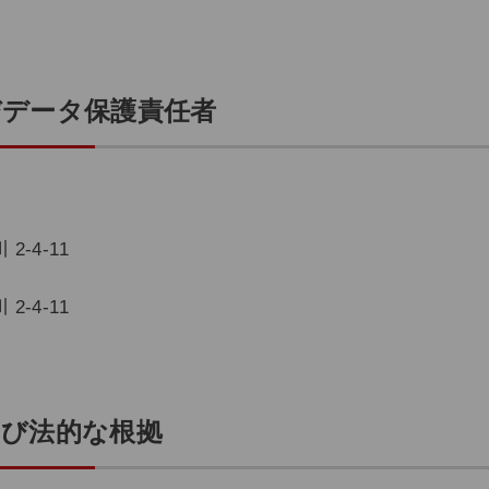
びデータ保護責任者
2-4-11
2-4-11
よび法的な根拠