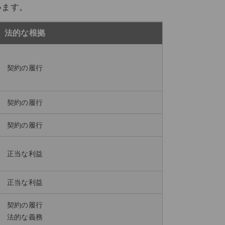
います。
法的な根拠
契約の履行
契約の履行
契約の履行
正当な利益
正当な利益
契約の履行
法的な義務