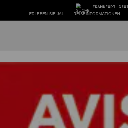
FRANKFURT - DEU
ERLEBEN SIE JAL
REISEINFORMATIONEN