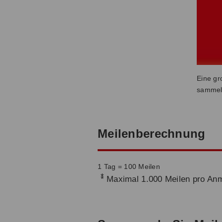
Eine gr
sammeln
Meilenberechnung
1 Tag = 100 Meilen
*
Maximal 1.000 Meilen pro Anm