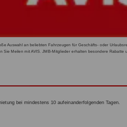
oße Auswahl an beliebten Fahrzeugen für Geschäfts- oder Urlaubsre
 Sie Meilen mit AVIS. JMB-Mitglieder erhalten besondere Rabatte
ietung bei mindestens 10 aufeinanderfolgenden Tagen.