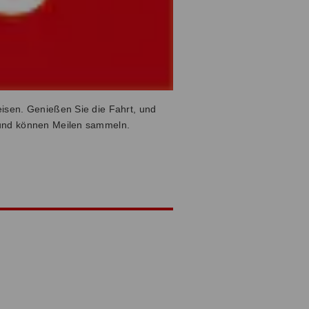
isen. Genießen Sie die Fahrt, und
 und können Meilen sammeln.