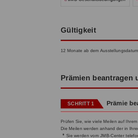
Gültigkeit
12 Monate ab dem Ausstellungsdatu
Prämien beantragen 
Prämie be
SCHRITT 1
Prüfen Sie, wie viele Meilen auf Ihrem
Die Meilen werden anhand der in Ih
*
Sie werden vom JMB-Center telefon