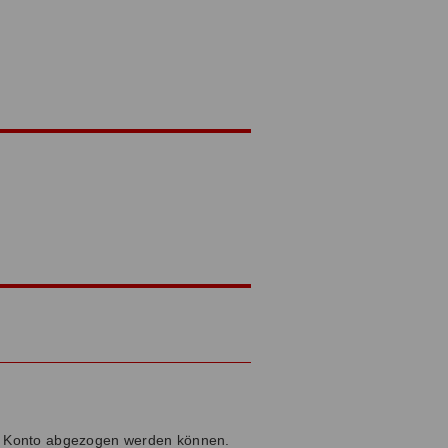
rem Konto abgezogen werden können.