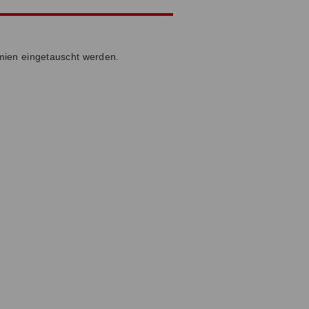
ämien eingetauscht werden.