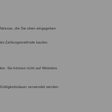
-Adresse, die Sie oben eingegeben
 als Zahlungsmethode kaufen.
den. Sie können nicht auf Websites
 Gültigkeitsdauer verwendet werden.