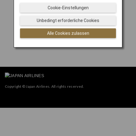
Cookie-Einstellungen
Unbedingt erforderliche Cookies
Alle Cookies zulassen
Copyright © Japan Airlines. All rights reserved.