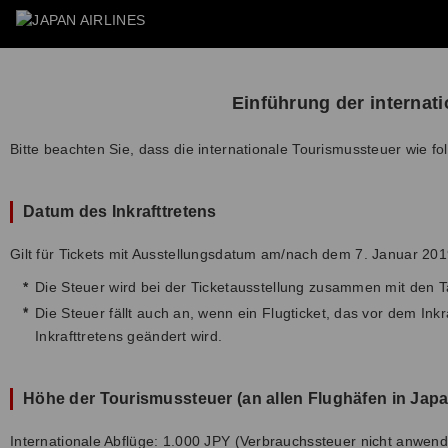
Einführung der internat
Bitte beachten Sie, dass die internationale Tourismussteuer wie fol
Datum des Inkrafttretens
Gilt für Tickets mit Ausstellungsdatum am/nach dem 7. Januar 20
*
Die Steuer wird bei der Ticketausstellung zusammen mit den T
*
Die Steuer fällt auch an, wenn ein Flugticket, das vor dem In
Inkrafttretens geändert wird.
Höhe der Tourismussteuer (an allen Flughäfen in Japa
Internationale Abflüge: 1.000 JPY (Verbrauchssteuer nicht anwend