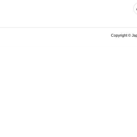
Copyright © Japa