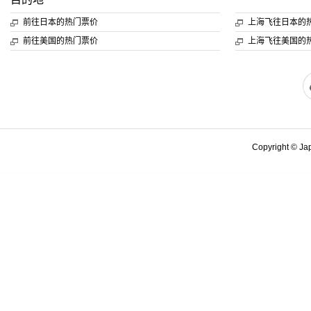
前往日本的热门票价
上海飞往日本的
前往美国的热门票价
上海飞往美国的
Copyright © Japa