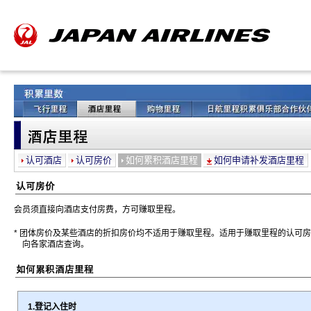
认可酒店
认可房价
如何累积酒店里程
如何申请补发酒店里程
会员须直接向酒店支付房费，方可赚取里程。
* 团体房价及某些酒店的折扣房价均不适用于赚取里程。适用于赚取里程的认可
向各家酒店查询。
1.登记入住时