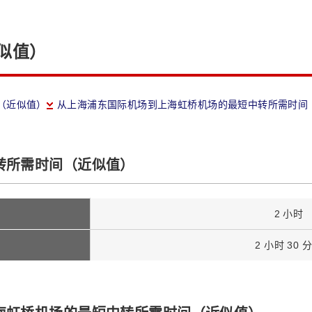
似值）
（近似值）
从上海浦东国际机场到上海虹桥机场的最短中转所需时间
转所需时间（近似值）
2 小时
2 小时 30 