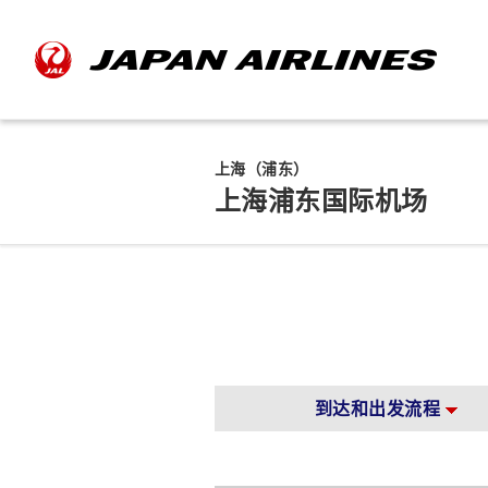
上海（浦东）
上海浦东国际机场
到达和出发流程