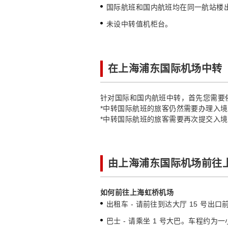
国际航班和国内航班均在同一航站楼
未设中转值机柜台。
在上海浦东国际机场中转
针对国际和国内航班中转，首先您需要
*中转国际航班的旅客仍然需要办理入
*中转国际航班的旅客需要再次提交入
由上海浦东国际机场前往
如何前往上海虹桥机场
出租车 - 请前往到达大厅 15 号出
巴士 - 请乘坐 1 号大巴。车程约为一