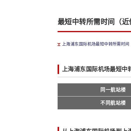
最短中转所需时间（近
上海浦东国际机场最短中转所需时间
上海浦东国际机场最短中
同一航站楼
不同航站楼