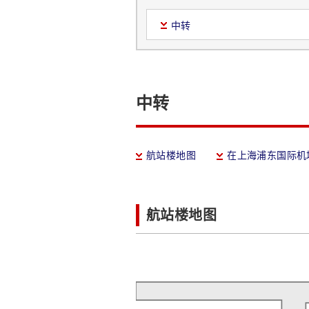
中转
中转
航站楼地图
在上海浦东国际机
航站楼地图