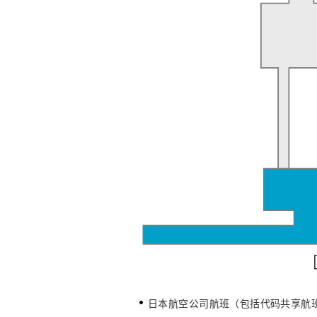
日本航空公司航班（包括代码共享航