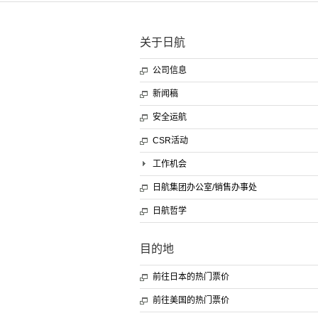
关于日航
公司信息
新闻稿
安全运航
CSR活动
工作机会
日航集团办公室/销售办事处
日航哲学
目的地
前往日本的热门票价
前往美国的热门票价