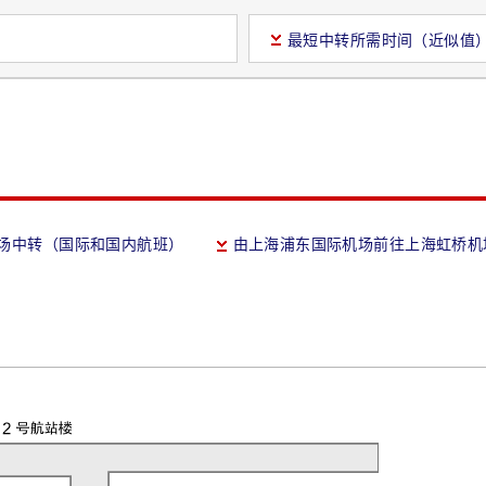
最短中转所需时间（近似值
场中转（国际和国内航班）
由上海浦东国际机场前往上海虹桥机