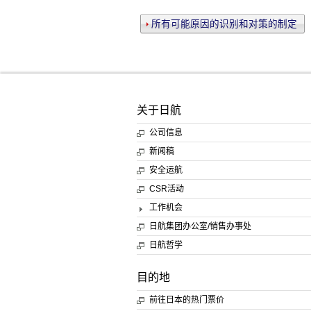
所有可能原因的识别和对策的制定
关于日航
公司信息
新闻稿
安全运航
CSR活动
工作机会
日航集团办公室/销售办事处
日航哲学
目的地
前往日本的热门票价