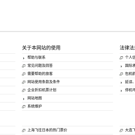
关于本网站的使用
法律法
帮助与联系
个人
常见问题及回答
国际
需要帮助的旅客
包机
网站使用条款及条件
延误
企业折扣机票计划
停机
网站地图
系统维护
上海飞往日本的热门票价
大连