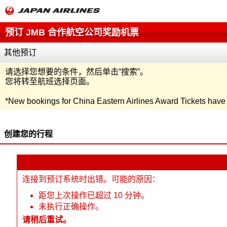
预订 JMB 合作航空公司奖励机票
其他预订
请选择您想要的条件，然后单击“
搜索
”。
您将转至航班选择页面。
*
New bookings for China Eastern Airlines Award Tickets hav
创建您的行程
连接到预订系统时出错。可能的原因：
距您上次操作已超过 10 分钟。
未执行正确操作。
请稍后重试。