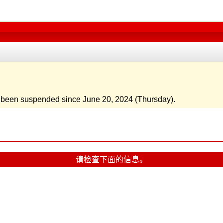
e been suspended since June 20, 2024 (Thursday).
请检查下面的信息。