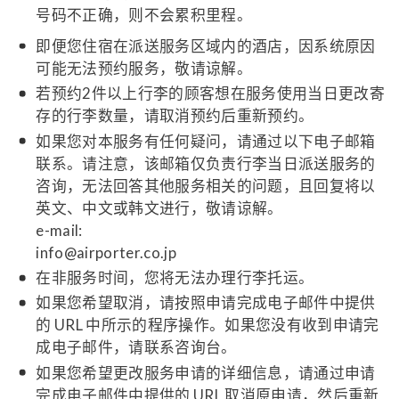
号码不正确，则不会累积里程。
即便您住宿在派送服务区域内的酒店，因系统原因
可能无法预约服务，敬请谅解。
若预约2件以上行李的顾客想在服务使用当日更改寄
存的行李数量，请取消预约后重新预约。
如果您对本服务有任何疑问，请通过以下电子邮箱
联系。请注意，该邮箱仅负责行李当日派送服务的
咨询，无法回答其他服务相关的问题，且回复将以
英文、中文或韩文进行，敬请谅解。
e-mail:
info@airporter.co.jp
在非服务时间，您将无法办理行李托运。
如果您希望取消，请按照申请完成电子邮件中提供
的 URL 中所示的程序操作。如果您没有收到申请完
成电子邮件，请联系咨询台。
如果您希望更改服务申请的详细信息，请通过申请
完成电子邮件中提供的 URL 取消原申请，然后重新