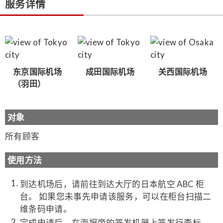
服务详情
东京国际机场
成田国际机场
关西国际机场
（羽田）
对象
所有顾客
使用方法
到达机场后，请前往到达大厅的日本航空 ABC 柜
台。 如果您未事先申请该服务，可以在柜台扫描二
维条码申请。
完成申请后，在海报旁的签发机器上签发行李标