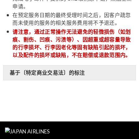
申请。
在预定服务日期的最终受理时间之后，因客户疏忽
而未使用的服务的相关服务费用将不予退还。
请注意，通过正常操作无法避免的轻微损伤（如划
痕、割伤、凹痕、污渍等）、因超重或超容量导致
的行李损坏、行李因老化等固有缺陷引起的损坏，
以及配件的损坏或缺陷，不在赔偿或退款范围内。
基于〔特定商业交易法〕的标注