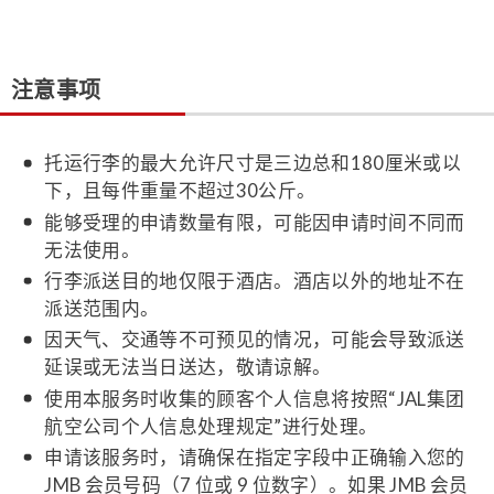
注意事项
托运行李的最大允许尺寸是三边总和180厘米或以
下，且每件重量不超过30公斤。
能够受理的申请数量有限，可能因申请时间不同而
无法使用。
行李派送目的地仅限于酒店。酒店以外的地址不在
派送范围内。
因天气、交通等不可预见的情况，可能会导致派送
延误或无法当日送达，敬请谅解。
使用本服务时收集的顾客个人信息将按照“JAL集团
航空公司个人信息处理规定”进行处理。
申请该服务时，请确保在指定字段中正确输入您的
JMB 会员号码（7 位或 9 位数字）。如果 JMB 会员