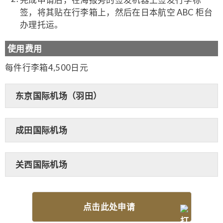
签，将其贴在行李箱上，然后在日本航空 ABC 柜台
办理托运。
使用费用
每件行李箱4,500日元
东京国际机场（羽田）
成田国际机场
关西国际机场
点击此处申请