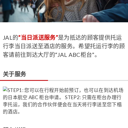
JAL的
“当日派送服务”
是为抵达的顾客提供托运
行李当日派送至酒店的服务。希望托运行李的顾
客请前往到达大厅的“JAL ABC柜台”。
关于服务