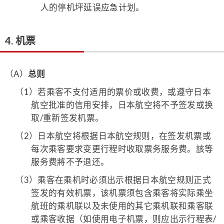
人的停机坪延误应急计划。
4. 机票
（A）
总则
（1）
若乘客不支付适用的票价或收费，或遵守日本
航空批准的信用安排，日本航空将不予签发或换
取/重新签发机票。
（2）
日本航空将根据日本航空规则，在签发机票或
每次乘客要求变更行程时收取票务服务费。該等
服务费將不予退还。
（3）
乘客在乘机时必须出示根据日本航空规则正式
签发的有效机票，该机票须包含乘客将实际乘坐
航班的乘机联以及未使用的其它乘机联和乘客联
或乘客收据（如使用电子机票，则应出示行程表/