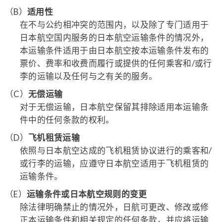
（B）
适用性
在不与公约相冲突的范围内，以及除了专门适用于
日本航空国内服务的日本航空运输条件的情况外，
本运输条件适用于由日本航空按本运输条件发布的
票价、费率和收费而履行或提供的任何乘客和/或行
李的运输以及任何与之有关的服务。
（C）
无偿运输
对于无偿运输，日本航空保留其排除适用本运输条
件中的任何条款的权利。
（D）
飞机租赁运输
依照与日本航空达成的飞机租赁协议进行的乘客和/
或行李的运输，应遵守日本航空适用于飞机租赁的
运输条件。
（E）
运输条件或日本航空规则的变更
除法律明确禁止的情况外，日航可更改、修改或修
正本运输条件和相关规定的任何条款，并应将运输