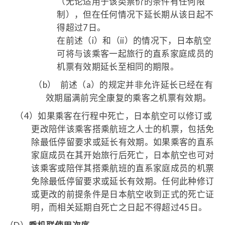
（无论适用于该类票价的条件有任何限
制），但在任何情况下延长期从该日起不
得超过7日。
在前述（i）和（ii）的情况下，日本航空
可将与该乘客一起旅行的直系家庭成员的
机票有效期延长至相同的期限。
（b）
前述（a）的规定并非允许延长已经在有
效期届满前完全康复的乘客之机票有效期。
（4）
如果乘客在行程中死亡，日本航空可以修订或
更改陪伴该乘客搭乘航班之人士的机票，包括免
除最低停留要求或延长有效期。如果乘客的直系
家庭成员在其开始旅行后死亡，日本航空也可对
该乘客或陪伴其搭乘航班的直系家庭成员的机票
免除最低停留要求或延长有效期。任何此种修订
或更改的前提条件是日本航空收到正式的死亡证
明，而相关延期自死亡之日起不得超过45日。