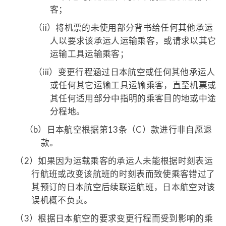
客；
（ii）
将机票的未使用部分背书给任何其他承运
人以要求该承运人运输乘客，或请求以其它
运输工具运输乘客；
（iii）
变更行程涵过日本航空或任何其他承运人
或任何其它运输工具运输乘客，直至机票或
其任何适用部分中指明的乘客目的地或中途
分程地。
（b）
日本航空根据第13条（C）款进行非自愿退
款。
（2）
如果因为运载乘客的承运人未能根据时刻表运
行航班或改变该航班的时刻表而致使乘客错过了
其预订的日本航空后续联运航班，日本航空对该
误机概不负责。
（3）
根据日本航空的要求变更行程而受到影响的乘