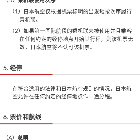
（D）
乘机联使用次序
（1）
日本航空仅根据机票标明的出发地按次序履行
乘机联。
（2）
如果第一国际航段的乘机联未被使用并且乘客
在任何约定的经停地点开始其行程，则该机票无
效，日本航空将不认可该机票。
5. 经停
在符合适用的法律和日本航空规则的情况，日本航
空允许在任何约定的经停地点作中途分程。
6. 票价和航线
（A）
总则