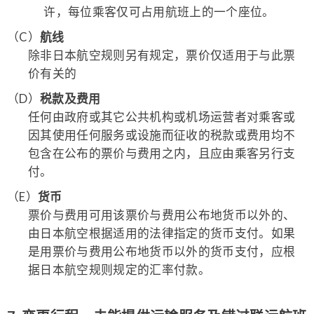
许，每位乘客仅可占用航班上的一个座位。
（C）
航线
除非日本航空规则另有规定，票价仅适用于与此票
价有关的
（D）
税款及费用
任何由政府或其它公共机构或机场运营者对乘客或
因其使用任何服务或设施而征收的税款或费用均不
包含在公布的票价与费用之内，且应由乘客另行支
付。
（E）
货币
票价与费用可用该票价与费用公布地货币以外的、
由日本航空根据适用的法律指定的货币支付。如果
是用票价与费用公布地货币以外的货币支付，应根
据日本航空规则规定的汇率付款。