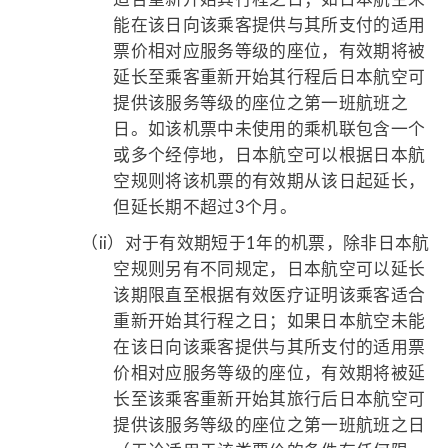
能在该日向该乘客提供与其所支付的适用
票价相对应服务等级的座位，有效期将被
延长至乘客重新开始其行程后日本航空可
提供该服务等级的座位之第一班航班之
日。如该机票中未使用的乘机联包含一个
或多个经停地，日本航空可以根据日本航
空规则将该机票的有效期从该日起延长，
但延长期不超过3个月。
（ii）
对于有效期短于1年的机票，除非日本航
空规则另有不同规定，日本航空可以延长
该期限直至根据有效医疗证明该乘客适合
重新开始其行程之日；如果日本航空未能
在该日向该乘客提供与其所支付的适用票
价相对应服务等级的座位，有效期将被延
长至该乘客重新开始其旅行后日本航空可
提供该服务等级的座位之第一班航班之日