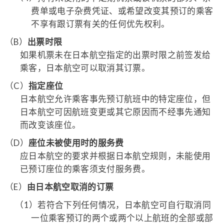
费单或电子杂费凭证、或希望改变其预订的乘客
不享有跟订票有关的任何优先权利。
（B）
出票时限
如果机票未在日本航空指定的出票时限之前签发给
乘客，日本航空可以取消其订票。
（C）
指定座位
日本航空允许乘客事先预订航班中的特定座位，但
日本航空可因航班变更或其它原因而不经事先通知
而改变该座位。
（D）
座位未被使用时的服务费
应日本航空的要求并根据日本航空规则，未能使用
已预订座位的乘客须支付服务费。
（E）
由日本航空取消的订票
（1）
若符合下列任何情况，日本航空可自行取消同
一位乘客预订的两个或两个以上航班的全部或部