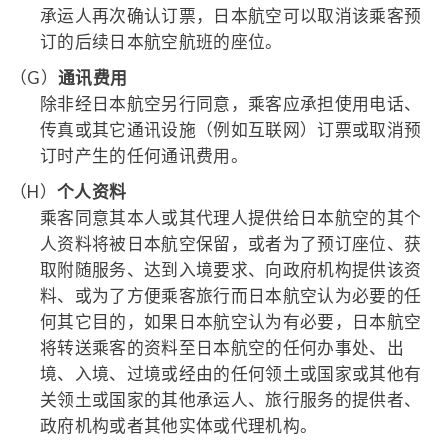
承运人再次确认订票，日本航空可以取消该乘客预
订的后续日本航空航班的座位。
（G）
通讯费用
除非经日本航空另行同意，乘客应承担使用电话、
传真或其它通讯设施（例如互联网）订票或取消预
订时产生的任何通讯费用。
（H）
个人资料
乘客同意其本人或其代理人提供给日本航空的其个
人资料将被日本航空保留，或者为了预订座位、获
取附随服务、达到入境要求、向政府机构提供该资
料、或为了方便乘客旅行而日本航空认为必要的任
何其它目的，如果日本航空认为有必要，日本航空
将转送乘客的资料至日本航空的任何办事处、出
境、入境、过境或经由的任何领土或国家或其他有
关领土或国家的其他承运人、旅行服务的提供者、
政府机构或者其他实体或代理机构。