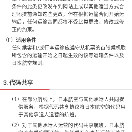
条件的此类更改发布到网站上或以其他适当方式合
理地提前通知这些更改；但在根据运输合同开始运
输后，任何运输合同都将不受此类更改、修改或修
正的约束。
（F）
适用条件
任何乘客和/或行李运输应遵守从机票的首张乘机联
所包含的运输开始之日起生效的该等运输条件以及
日本航空规则。
3. 代码共享
（1）
在部分航线上，日本航空与其他承运人共同提
供服务，根据代码共享协议将日本航空的代码用
于其他承运人运营的航班。
（2）
对于其他承运人运营的代码共享航班，日本航