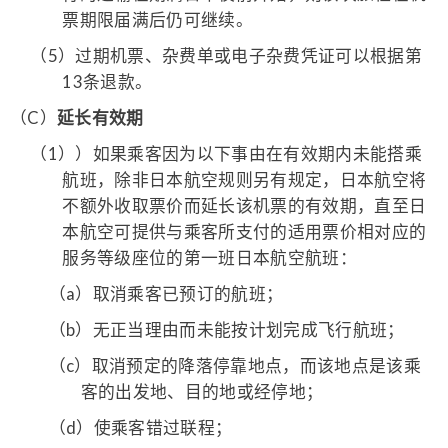
票期限届满后仍可继续。
（5）
过期机票、杂费单或电子杂费凭证可以根据第
13条退款。
（C）
延长有效期
（1）
）如果乘客因为以下事由在有效期内未能搭乘
航班，除非日本航空规则另有规定，日本航空将
不额外收取票价而延长该机票的有效期，直至日
本航空可提供与乘客所支付的适用票价相对应的
服务等级座位的第一班日本航空航班：
（a）
取消乘客已预订的航班；
（b）
无正当理由而未能按计划完成飞行航班；
（c）
取消预定的降落停靠地点，而该地点是该乘
客的出发地、目的地或经停地；
（d）
使乘客错过联程；