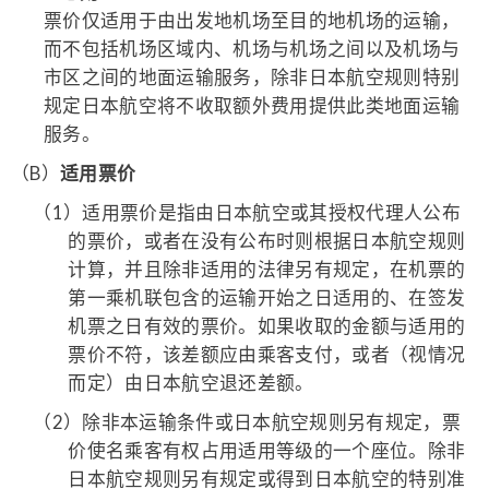
票价仅适用于由出发地机场至目的地机场的运输，
而不包括机场区域内、机场与机场之间以及机场与
市区之间的地面运输服务，除非日本航空规则特别
规定日本航空将不收取额外费用提供此类地面运输
服务。
（B）
适用票价
（1）
适用票价是指由日本航空或其授权代理人公布
的票价，或者在没有公布时则根据日本航空规则
计算，并且除非适用的法律另有规定，在机票的
第一乘机联包含的运输开始之日适用的、在签发
机票之日有效的票价。如果收取的金额与适用的
票价不符，该差额应由乘客支付，或者（视情况
而定）由日本航空退还差额。
（2）
除非本运输条件或日本航空规则另有规定，票
价使名乘客有权占用适用等级的一个座位。除非
日本航空规则另有规定或得到日本航空的特别准