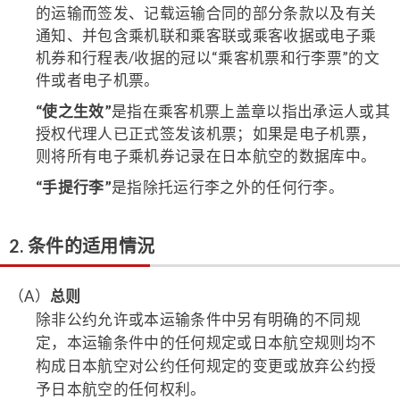
的运输而签发、记载运输合同的部分条款以及有关
通知、并包含乘机联和乘客联或乘客收据或电子乘
机券和行程表/收据的冠以“乘客机票和行李票”的文
件或者电子机票。
“使之生效”
是指在乘客机票上盖章以指出承运人或其
授权代理人已正式签发该机票；如果是电子机票，
则将所有电子乘机券记录在日本航空的数据库中。
“手提行李”
是指除托运行李之外的任何行李。
2. 条件的适用情況
（A）
总则
除非公约允许或本运输条件中另有明确的不同规
定，本运输条件中的任何规定或日本航空规则均不
构成日本航空对公约任何规定的变更或放弃公约授
予日本航空的任何权利。