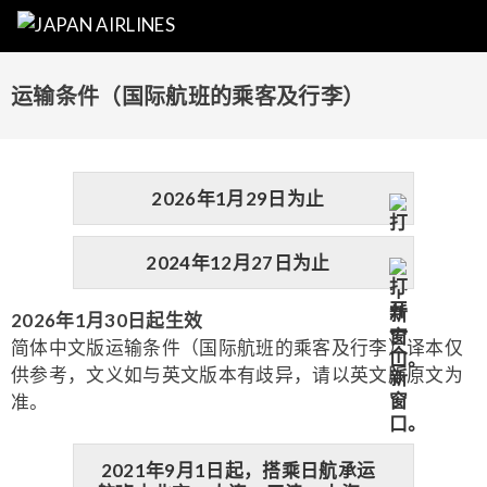
运输条件（国际航班的乘客及行李）
2026年1月29日为止
2024年12月27日为止
2026年1月30日起生效
简体中文版运输条件（国际航班的乘客及行李）译本仅
供参考，文义如与英文版本有歧异，请以英文版原文为
准。
2021年9月1日起，搭乘日航承运