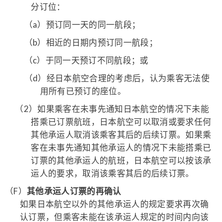
分订位：
（a）
预订同一天的同一航段；
（b）
相近的日期内预订同一航段；
（c）
于同一天预订不同航段；或
（d）
经日本航空合理的考虑后，认为乘客无法使
用所有已预订的座位。
（2）
如果乘客在未事先通知日本航空的情况下未能
搭乘已订票航班，日本航空可以取消或要求任何
其他承运人取消该乘客其后的后续订票。如果乘
客在未事先通知其他承运人的情况下未能搭乘已
订票的其他承运人的航班，日本航空可以按该承
运人的要求，取消该乘客其后的后续订票。
（F）
其他承运人订票的再确认
如果日本航空以外的其他承运人的规定要求再次确
认订票，但乘客未能在该承运人规定的时间内向该