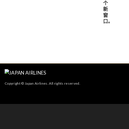
Copyright © Japan Airlines. All rights reserved.