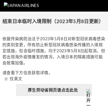
结束日本临时入境限制（2023年5月8日更新）
依据传染病防治法于2023年5月8日对新型冠状病毒感染
的类别变更，所有防止新型冠状病毒感染传播的入境规
定措施，包含临时措施，均于2023年5月8日起取消。但
若出现海外疫情爆发的情况，入境日本的隔离措施可能
会按需加强。
请查看下方信息获取详情。
仅英文
厚生劳动省网页请点击此处