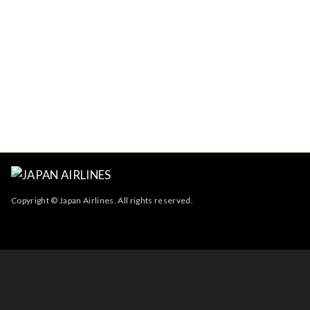
Copyright © Japan Airlines. All rights reserved.