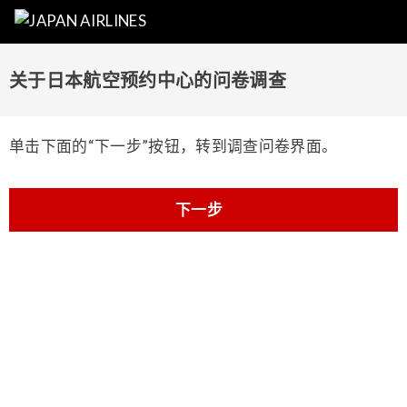
关于日本航空预约中心的问卷调查
单击下面的“下一步”按钮，转到调查问卷界面。
下一步