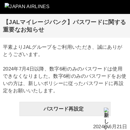
【JALマイレージバンク】パスワードに関する
重要なお知らせ
平素よりJALグループをご利用いただき、誠にありが
とうございます。
2024年7月4日以降、数字6桁のみのパスワードは使用
できなくなりました。数字6桁のみのパスワードをお使
いの方は、新しいポリシーに従ったパスワードに再設
定をお願いいたします。
パスワード再設定
2024年6月21日