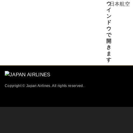
日本航空
Copyright © Japan Airlines. All rights reserved.