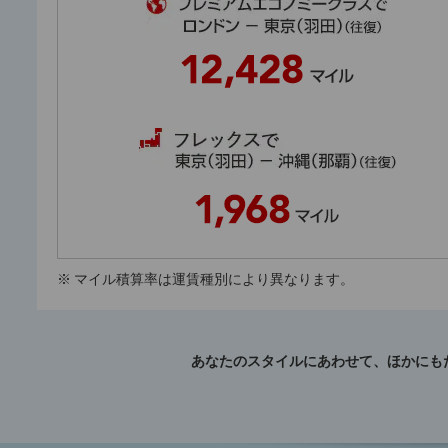
※
マイル積算率は運賃種別により異なります。
あなたのスタイルにあわせて、ほかにも