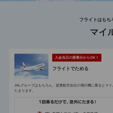
フライトはもち
マイ
入会当日の搭乗分からOK！
フライトでためる
JALグループはもちろん、提携航空会社の飛行機に乗るとマイ
たまります。