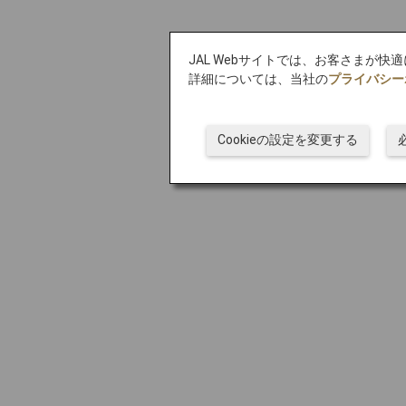
JAL Webサイトでは、お客さまが快
詳細については、当社の
プライバシー
Cookieの設定を変更する