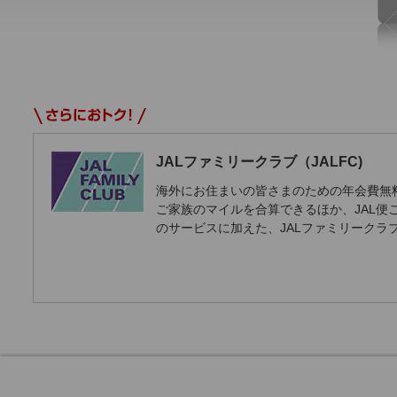
JALファミリークラブ（JALFC)
海外にお住まいの皆さまのための年会費無
ご家族のマイルを合算できるほか、JAL便
のサービスに加えた、JALファミリークラ