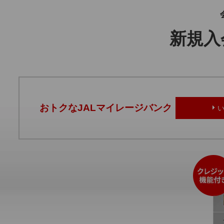
新規入
おトクなJALマイレージバンク