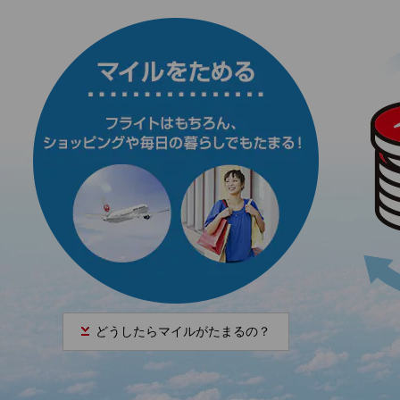
どうしたらマイルがたまるの？