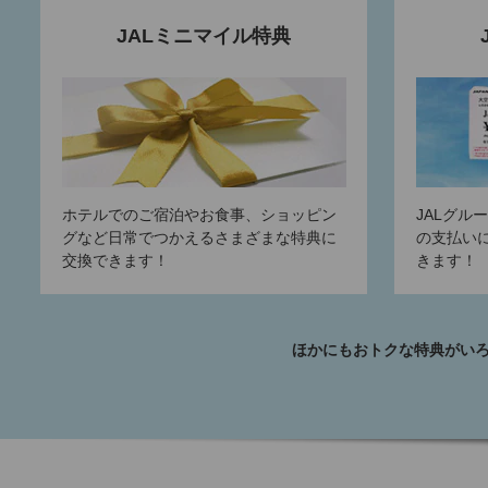
JALミニマイル特典
ホテルでのご宿泊やお食事、ショッピン
JALグル
グなど日常でつかえるさまざまな特典に
の支払い
交換できます！
きます！
ほかにもおトクな特典がい