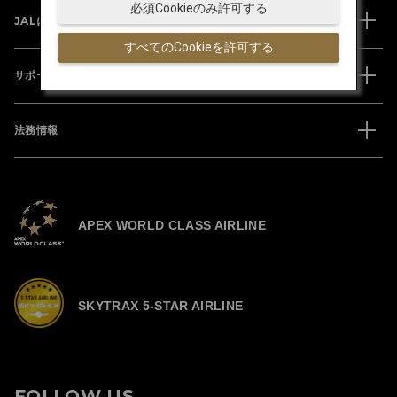
必須Cookieのみ許可する
JALについて
すべてのCookieを許可する
サポート
法務情報
APEX WORLD CLASS AIRLINE
SKYTRAX 5-STAR AIRLINE
FOLLOW US