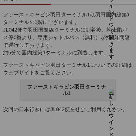
ファーストキャビン羽田ターミナル1は羽田国内線第1
ターミナルの1階にございます。
JL042便で羽田国際線ターミナルに到着後、地上階バ
ス停0番より、専用シャトルバス（無料）が約4分間隔
で運行しております。
約5分で国内線第1ターミナルに到着します。
ファーストキャビン羽田ターミナル1についての詳細は
ウェブサイトをご覧ください。
ファーストキャビン羽田ターミナ
ル1
次回の日本行きにはJL042便をぜひご利用ください。