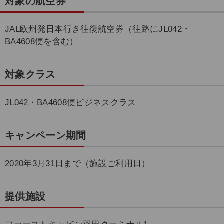
対象の航空券
JAL欧州発日本行き往復航空券（往路にJL042・
BA4608便を含む）
対象クラス
JL042・BA4608便ビジネスクラス
キャンペーン期間
2020年3月31日まで（施設ご利用日）
提供施設