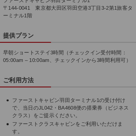
ファーストキャビン羽田ターミナル1
〒144-0041 東京都大田区羽田空港3丁目3-2第1旅客タ
ーミナル1階
提供プラン
早朝ショートステイ3時間（チェックイン受付時間：
05:00am – 10:00am、チェックインから3時間利用可）
ご利用方法
ファーストキャビン羽田ターミナル1の受け付け
で、当日のJL042・BA4608便の搭乗券（ビジネス
クラス）をご提示ください。
ファーストクラスキャビンをご利用いただけま
す。