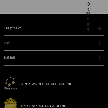
JALについて
サポート
法務情報
APEX WORLD CLASS AIRLINE
SKYTRAX 5-STAR AIRLINE