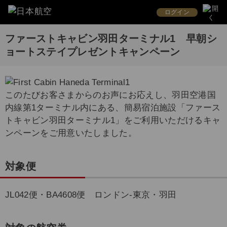
ログイン
ファーストキャビン羽田ターミナル1 早朝シ
ョートステイプレゼントキャンペーン
このたびお客さまからのお声にお応えし、羽田空港国
内線第1ターミナル内にある、簡易宿泊施設「ファース
トキャビン羽田ターミナル1」をご利用いただけるキャ
ンペーンをご用意いたしました。
対象便
JL042便・BA4608便 ロンドン-東京・羽田