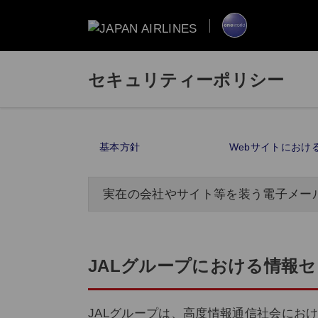
セキュリティーポリシー
基本方針
Webサイトにおけ
実在の会社やサイト等を装う電子メー
JALグループにおける情報
JALグループは、高度情報通信社会にお