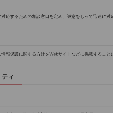
に対応するための相談窓口を定め、誠意をもって迅速に対
人情報保護に関する方針をWebサイトなどに掲載すること
リティ