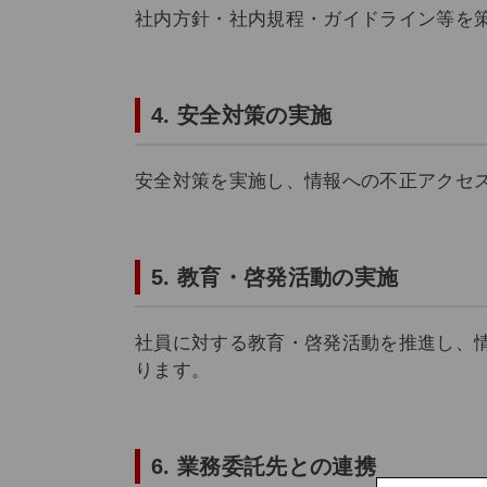
社内方針・社内規程・ガイドライン等を
4. 安全対策の実施
安全対策を実施し、情報への不正アクセ
5. 教育・啓発活動の実施
社員に対する教育・啓発活動を推進し、
ります。
6. 業務委託先との連携