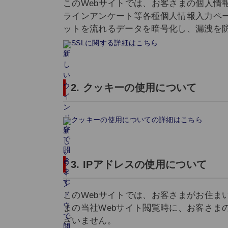
このWebサイトでは、お客さまの個人情
ラインアンケート等各種個人情報入力ページにお
ットを流れるデータを暗号化し、漏洩を
SSLに関する詳細はこちら
2. クッキーの使用について
クッキーの使用についての詳細はこちら
3. IPアドレスの使用について
このWebサイトでは、お客さまがお住ま
まの当社Webサイト閲覧時に、お客さま
ざいません。