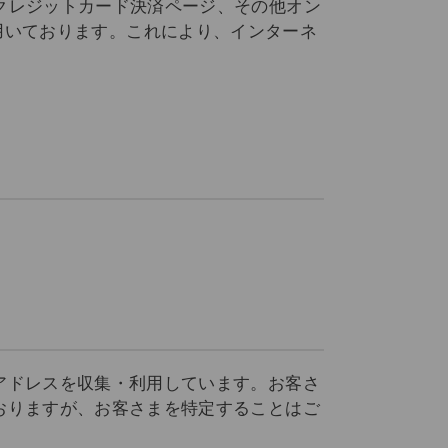
、クレジットカード決済ページ、その他オン
技術を用いております。これにより、インターネ
Pアドレスを収集・利用しています。お客さ
ておりますが、お客さまを特定することはご