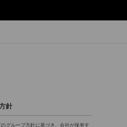
方針
下のグループ方針に基づき、会社が保有す