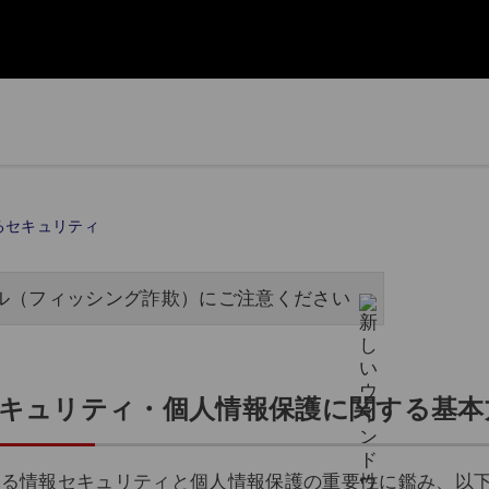
るセキュリティ
ル（フィッシング詐欺）にご注意ください
セキュリティ・個人情報保護に関する基本
ける情報セキュリティと個人情報保護の重要性に鑑み、以