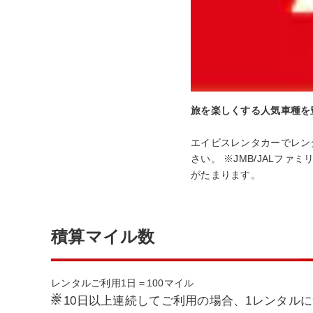
旅を楽しくする人気車種を
エイビスレンタカーでレン
さい。 ※JMB/JALフ
がたまります。
積算マイル数
レンタルご利用1日＝100マイル
※
10日以上連続してご利用の場合、1レンタルにつ