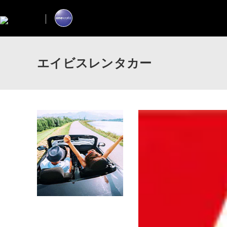
エイビスレンタカー