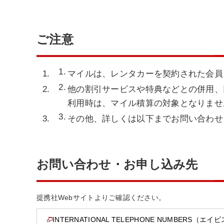
ご注意
マイルは、レンタカーを契約された会員
他の割引サービスや特典などとの併用、
利用時は、マイル積算の対象となりませ
その他、詳しくは以下までお問い合わせ
お問い合わせ・お申し込み先
提携社Webサイトよりご確認ください。
INTERNATIONAL TELEPHONE NUMBER
新しいウインドウで開きます