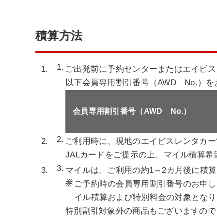
積算方法
ご出発前に予約センターまたはエイビス
以下会員専用割引番号（AWD No.）
会員専用割引番号（AWD No.）
ご利用時に、現地のエイビスレンタカー
JALカードをご提示の上、マイル積算
マイルは、ご利用の約1～2カ月後に積
※
ご予約時の会員専用割引番号のお申し
イル積算および特別料金の対象となり
特別割引対象外の商品もございますので