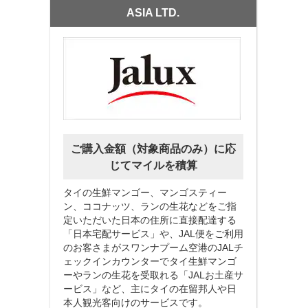
ASIA LTD.
ご購入金額（対象商品のみ）に応
じてマイルを積算
タイの生鮮マンゴー、マンゴスティー
ン、ココナッツ、ランの生花などをご指
定いただいた日本の住所に直接配達する
「日本宅配サービス」や、JAL便をご利用
のお客さまがスワンナプーム空港のJALチ
ェックインカウンターでタイ生鮮マンゴ
ーやランの生花を受取れる「JALお土産サ
ービス」など、主にタイの在留邦人や日
本人観光客向けのサービスです。