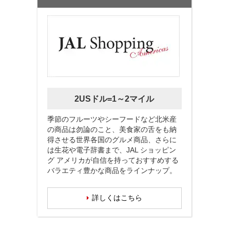
2USドル=1～2マイル
季節のフルーツやシーフードなど北米産
の商品は勿論のこと、美食家の舌をも納
得させる世界各国のグルメ商品、さらに
は生花や電子辞書まで、JAL ショッピン
グ アメリカが自信を持っておすすめする
バラエティ豊かな商品をラインナップ。
詳しくはこちら